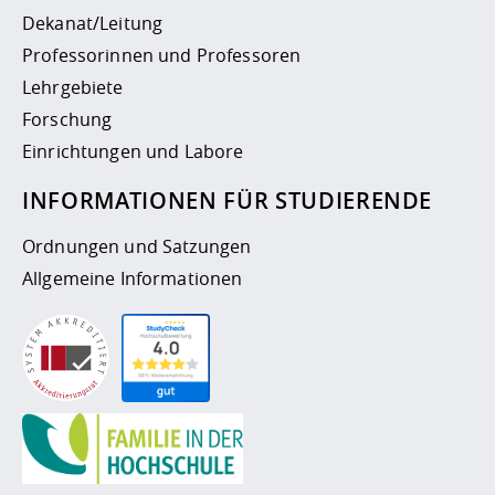
Dekanat/Leitung
Professorinnen und Professoren
Lehrgebiete
Forschung
Einrichtungen und Labore
INFORMATIONEN FÜR STUDIERENDE
Ordnungen und Satzungen
Allgemeine Informationen