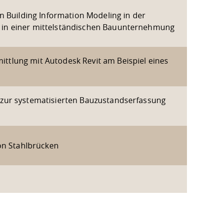
n Building Information Modeling in der
 in einer mittelständischen Bauunternehmung
tlung mit Autodesk Revit am Beispiel eines
zur systematisierten Bauzustandserfassung
von Stahlbrücken