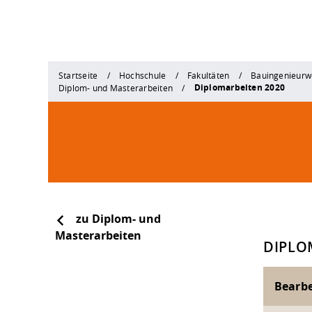
Startseite
Hochschule
Fakultäten
Bauingenieurw
Diplomarbeiten 2020
Diplom- und Masterarbeiten
zu Diplom- und
Masterarbeiten
DIPLO
Bearbe