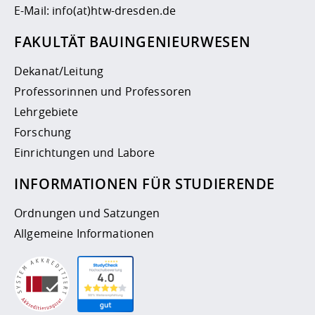
E-Mail:
info(at)htw-dresden.de
FAKULTÄT BAUINGENIEURWESEN
Dekanat/Leitung
Professorinnen und Professoren
Lehrgebiete
Forschung
Einrichtungen und Labore
INFORMATIONEN FÜR STUDIERENDE
Ordnungen und Satzungen
Allgemeine Informationen