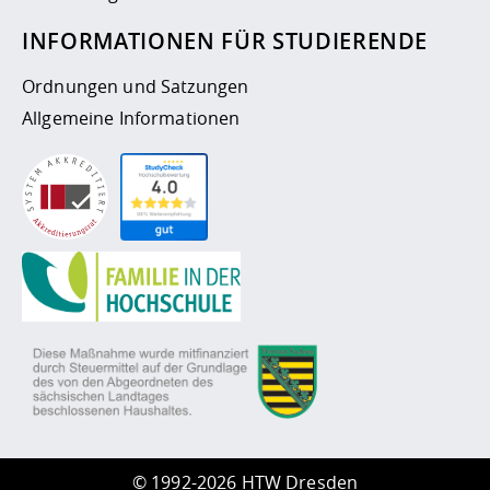
INFORMATIONEN FÜR STUDIERENDE
Ordnungen und Satzungen
Allgemeine Informationen
©
1992-2026 HTW Dresden