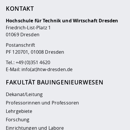
KONTAKT
Hochschule für Technik und Wirtschaft Dresden
Friedrich-List-Platz 1
01069 Dresden
Postanschrift
PF 120701, 01008 Dresden
Tel.:
+49 (0)351 4620
E-Mail:
info(at)htw-dresden.de
FAKULTÄT BAUINGENIEURWESEN
Dekanat/Leitung
Professorinnen und Professoren
Lehrgebiete
Forschung
Einrichtungen und Labore