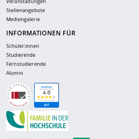
Veranstaltungen
Stellenangebote
Mediengalerie
INFORMATIONEN FÜR
Schüler:innen
Studierende
Fernstudierende
Alumni