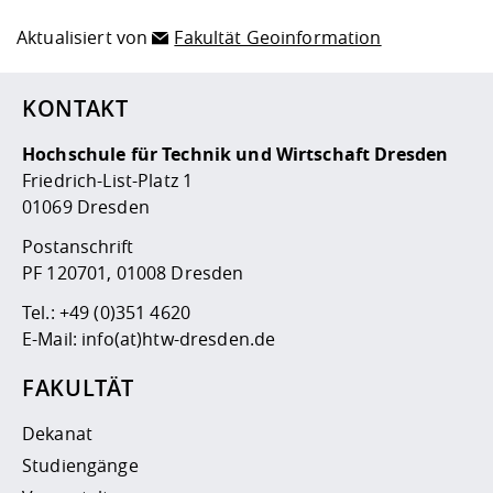
Aktualisiert von
Fakultät Geoinformation
KONTAKT
Hochschule für Technik und Wirtschaft Dresden
Friedrich-List-Platz 1
01069 Dresden
Postanschrift
PF 120701, 01008 Dresden
Tel.:
+49 (0)351 4620
E-Mail:
info(at)htw-dresden.de
FAKULTÄT
Dekanat
Studiengänge