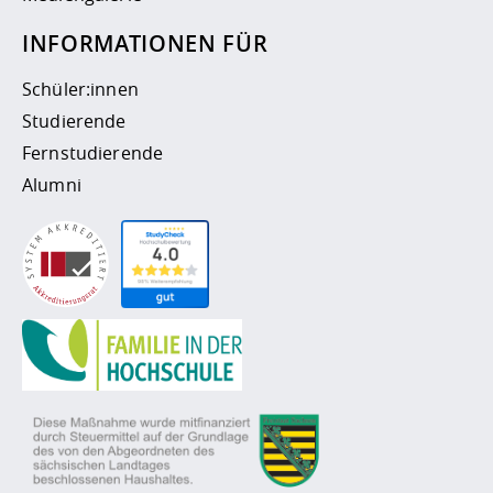
INFORMATIONEN FÜR
Schüler:innen
Studierende
Fernstudierende
Alumni