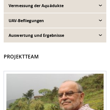
Vermessung der Aquädukte
UAV-Befliegungen
Auswertung und Ergebnisse
PROJEKTTEAM