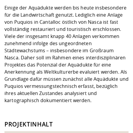
Einige der Aquädukte werden bis heute insbesondere
für die Landwirtschaft genutzt. Lediglich eine Anlage
von Puquios in Cantalloc östlich von Nasca ist fast
vollständig restauriert und touristisch erschlossen.
Viele der insgesamt knapp 40 Anlagen verkommen
zunehmend infolge des ungeordneten
Städtewachstums – insbesondere im Großraum
Nasca. Daher soll im Rahmen eines interdisziplinären
Projektes das Potenzial der Aquädukte für eine
Anerkennung als Weltkulturerbe evaluiert werden. Als
Grundlage dafür müssen zunächst alle Aquädukte und
Puquios vermessungstechnisch erfasst, bezüglich
ihres aktuellen Zustandes analysiert und
kartographisch dokumentiert werden.
PROJEKTINHALT