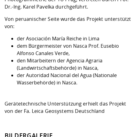
Dr.-Ing. Karel Pavelka durchgeführt.
Von peruanischer Seite wurde das Projekt unterstützt
von:
der Asociación María Reiche in Lima
dem Bürgermeister von Nasca Prof. Eusebio
Alfonso Canales Verde,
den Mitarbeitern der Agencia Agraria
(Landwirtschaftsbehörde) in Nasca,
der Autoridad Nacional del Agua (Nationale
Wasserbehörde) in Nasca.
Gerätetechnische Unterstützung erhielt das Projekt
von der Fa. Leica Geosystems Deutschland
BILDERGALERIE