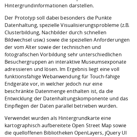
Hintergrundinformationen darstellen.
Der Prototyp soll dabei besonders die Punkte
Datenhaltung, spezielle Visualisierungsprobleme (z.B.
Clusterbildung, Nachbilder durch schnellen
Bildwechsel usw.) sowie die speziellen Anforderungen
der vom Alter sowie der technischen und
fotografischen Vorbildung sehr unterschiedlichen
Besuchergruppen an interaktive Museumsexponate
adressieren und lösen. Im Ergebnis liegt eine voll
funktionsfähige Webanwendung für Touch-fähige
Endgeräte vor, in welcher jedoch nur eine
beschränkte Datenmenge enthalten ist, da die
Entwicklung der Datenhaltungskomponente und das
Einpflegen der Daten parallel betrieben wurden.
Verwendet wurden als Hintergrundkarte eine
kartographisch aufbereitete Open Street Map sowie
die quelloffenen Bibliotheken OpenLayers, jQuery UI