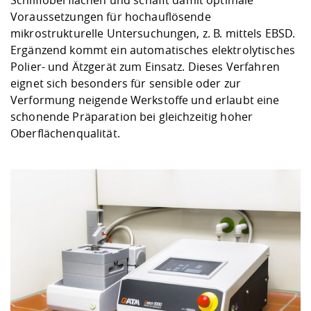
Schliffoberflächen und schafft damit optimale
Voraussetzungen für hochauflösende
mikrostrukturelle Untersuchungen, z. B. mittels EBSD.
Ergänzend kommt ein automatisches elektrolytisches
Polier- und Ätzgerät zum Einsatz. Dieses Verfahren
eignet sich besonders für sensible oder zur
Verformung neigende Werkstoffe und erlaubt eine
schonende Präparation bei gleichzeitig hoher
Oberflächenqualität.