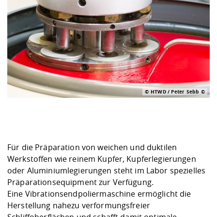
© HTWD / Peter Sebb
Für die Präparation von weichen und duktilen
Werkstoffen wie reinem Kupfer, Kupferlegierungen
oder Aluminiumlegierungen steht im Labor spezielles
Präparationsequipment zur Verfügung.
Eine Vibrationsendpoliermaschine ermöglicht die
Herstellung nahezu verformungsfreier