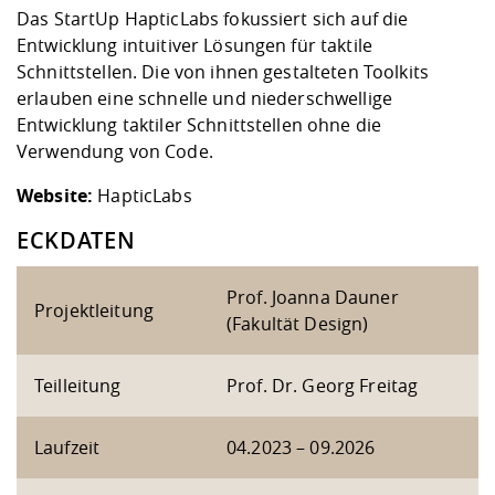
Das StartUp HapticLabs fokussiert sich auf die
Entwicklung intuitiver Lösungen für taktile
Schnittstellen. Die von ihnen gestalteten Toolkits
erlauben eine schnelle und niederschwellige
Entwicklung taktiler Schnittstellen ohne die
Verwendung von Code.
Website:
HapticLabs
ECKDATEN
Prof. Joanna Dauner
Projektleitung
(Fakultät Design)
Teilleitung
Prof. Dr. Georg Freitag
Laufzeit
04.2023 – 09.2026