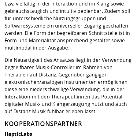
bzw. vielfältig in der Interaktion und im Klang sowie
gebrauchstauglich und intuitiv bedienbar. Zudem soll
für unterschiedliche Nutzungsgruppen und
SoftwareSysteme ein universeller Zugang geschaffen
werden. Die Form der begreifbaren Schnittstelle ist in
Form und Materialität ansprechend gestaltet sowie
multimodal in der Ausgabe.
Die Neuartigkeit des Ansatzes liegt in der Verwendung
begreifbarer Musik-Controller im Rahmen von
Therapien auf Distanz. Gegenüber gängigen
elektronischen/analogen Instrumenten ermöglichen
diese eine niederschwellige Verwendung, die in der
Interaktion mit den Therapeut:innen das Potential
digitaler Musik- und Klangerzeugung nutzt und auch
auf Distanz Musik fühlbar erleben lässt
KOOPERATIONSPARTNER
HapticLabs