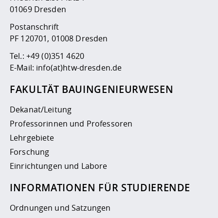
01069 Dresden
Postanschrift
PF 120701, 01008 Dresden
Tel.:
+49 (0)351 4620
E-Mail:
info(at)htw-dresden.de
FAKULTÄT BAUINGENIEURWESEN
Dekanat/Leitung
Professorinnen und Professoren
Lehrgebiete
Forschung
Einrichtungen und Labore
INFORMATIONEN FÜR STUDIERENDE
Ordnungen und Satzungen