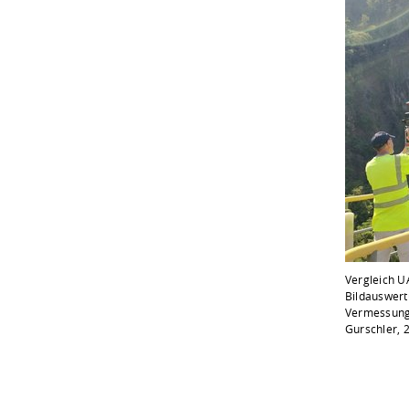
Vergleich U
Bildauswert
Vermessung
Gurschler, 