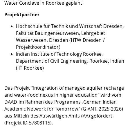
Water Conclave in Roorkee geplant.
Projektpartner
Hochschule für Technik und Wirtschaft Dresden,
Fakultät Bauingenieurwesen, Lehrgebiet
Wasserwesen, Dresden (HTW Dresden /
Projektkoordinator)
Indian Institute of Technology Roorkee,
Department of Civil Engineering, Roorkee, Indien
(IIT Roorkee)
Das Projekt “Integration of managed aquifer recharge
and water-food nexus in higher education” wird vom
DAAD im Rahmen des Programms „German Indian
Academic Network for Tomorrow" (GIANT, 2025-2026)
aus Mitteln des Auswärtigen Amts (AA) gefördert
(Projekt ID 57808115).