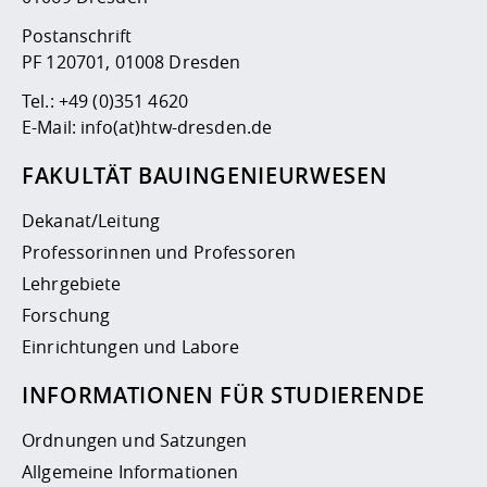
Postanschrift
PF 120701, 01008 Dresden
Tel.:
+49 (0)351 4620
E-Mail:
info(at)htw-dresden.de
FAKULTÄT BAUINGENIEURWESEN
Dekanat/Leitung
Professorinnen und Professoren
Lehrgebiete
Forschung
Einrichtungen und Labore
INFORMATIONEN FÜR STUDIERENDE
Ordnungen und Satzungen
Allgemeine Informationen