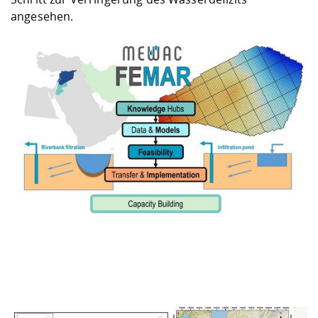
angesehen.