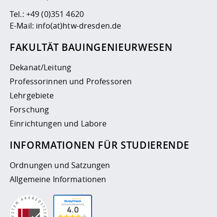
Tel.:
+49 (0)351 4620
E-Mail:
info(at)htw-dresden.de
FAKULTÄT BAUINGENIEURWESEN
Dekanat/Leitung
Professorinnen und Professoren
Lehrgebiete
Forschung
Einrichtungen und Labore
INFORMATIONEN FÜR STUDIERENDE
Ordnungen und Satzungen
Allgemeine Informationen