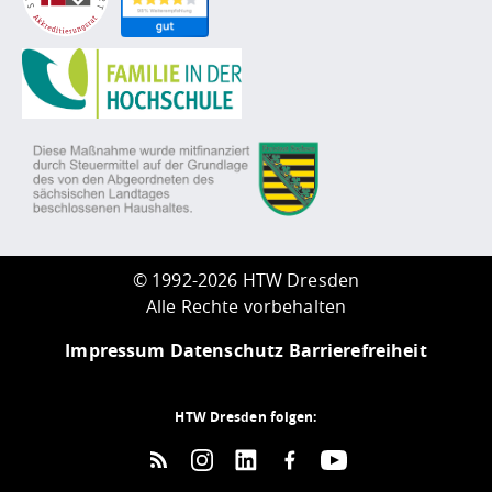
©
1992-2026 HTW Dresden
Alle Rechte vorbehalten
Impressum
Datenschutz
Barrierefreiheit
HTW Dresden folgen: