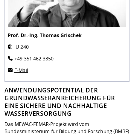
Prof. Dr.-Ing.
Thomas Grischek
U 240
+49 351 462 3350
E-Mail
ANWENDUNGSPOTENTIAL DER
GRUNDWASSERANREICHERUNG FÜR
EINE SICHERE UND NACHHALTIGE
WASSERVERSORGUNG
Das MEWAC-FEMAR-Projekt wird vom
Bundesministerium für Bildung und Forschung (BMBF)