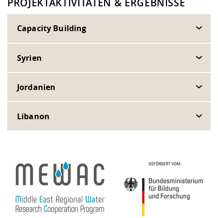
PROJEKTAKTIVITÄTEN & ERGEBNISSE
Capacity Building
Syrien
Jordanien
Libanon