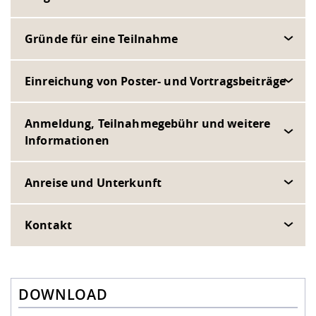
Gründe für eine Teilnahme
Einreichung von Poster- und Vortragsbeiträge
Anmeldung, Teilnahmegebühr und weitere
Informationen
Anreise und Unterkunft
Kontakt
DOWNLOAD