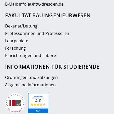
E-Mail:
info(at)htw-dresden.de
FAKULTÄT BAUINGENIEURWESEN
Dekanat/Leitung
Professorinnen und Professoren
Lehrgebiete
Forschung
Einrichtungen und Labore
INFORMATIONEN FÜR STUDIERENDE
Ordnungen und Satzungen
Allgemeine Informationen