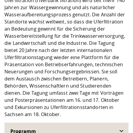
Uferfiltration (riverbank filtration) wird seit mehr 140
Jahren zur Wassergewinnung und als natürlicher
Wasseraufbereitungsprozess genutzt. Die Anzahl der
Standorte wächst weltweit, so dass die Uferfiltration
an Bedeutung gewinnt für die Sicherung der
Wasserbereitstellung für die Trinkwasserversorgung,
die Landwirtschaft und die Industrie. Die Tagung
bietet 20 Jahre nach der letzten internationalen
Uferfiltrationstagung wieder eine Plattform für die
Präsentation von Betriebserfahrungen, technischen
Neuerungen und Forschungsergebnissen. Sie soll
dem Austausch zwischen Betreibern, Planern,
Behörden, Wissenschaftlern und Studierenden
dienen. Die Tagung umfasst zwei Tage mit Vorträgen
und Posterpräsentationen am 16. und 17. Oktober
und Exkursionen zu Uferfiltrationsstandorten in
Sachsen am 18. Oktober.
Programm