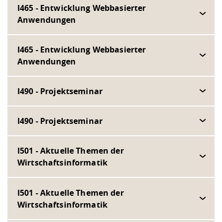
I465 - Entwicklung Webbasierter
Anwendungen
I465 - Entwicklung Webbasierter
Anwendungen
I490 - Projektseminar
I490 - Projektseminar
I501 - Aktuelle Themen der
Wirtschaftsinformatik
I501 - Aktuelle Themen der
Wirtschaftsinformatik