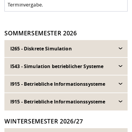
Terminvergabe.
SOMMERSEMESTER 2026
I265 - Diskrete Simulation
I543 - Simulation betrieblicher Systeme
I915 - Betriebliche Informationssysteme
I915 - Betriebliche Informationssysteme
WINTERSEMESTER 2026/27