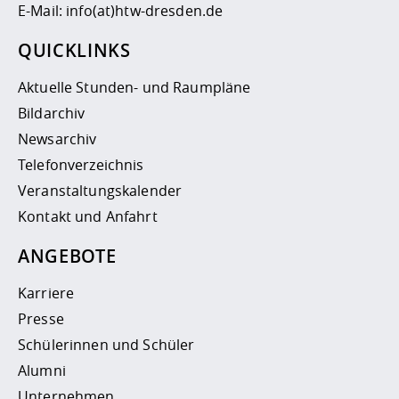
E-Mail:
info(at)htw-dresden.de
QUICKLINKS
Aktuelle Stunden- und Raumpläne
Bildarchiv
Newsarchiv
Telefonverzeichnis
Veranstaltungskalender
Kontakt und Anfahrt
ANGEBOTE
Karriere
Presse
Schülerinnen und Schüler
Alumni
Unternehmen