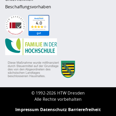
Beschaffungsvorhaben
©
1992-2026 HTW Dresden
Alle Rechte vorbehalten
Impressum
Datenschutz
Barrierefreiheit