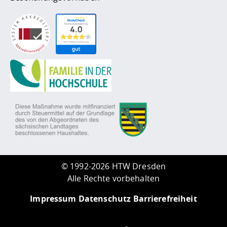
©
1992-2026 HTW Dresden
Alle Rechte vorbehalten
Impressum
Datenschutz
Barrierefreiheit