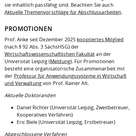
sie inhaltlich passfähig sind. Beachten Sie auch
Aktuelle Themenvorschläge für Abschlussarbeiten
.
PROMOTIONEN
Prof. Anke seit Dezember 2025
kooptiertes Mitglied
(nach § 92 Abs. 3 SächsHSG) der
Wirtschaftswissenschaftlichen Fakultät
an der
Universität Leipzig (
Meldung
). Für Promotionen
besteht eine organisatorische Zusammenarbeit mit
der
Professur für Anwendungssysteme in Wirtschaft
und Verwaltung
von Prof. Rainer Alt.
Aktuelle Doktoranden
Daniel Richter (Universität Leipzig, Zweitbetreuer,
Kooperatives Verfahren)
Eric Biele (Universität Leipzig, Erstbetreuer)
Abgeschlossene Verfahren