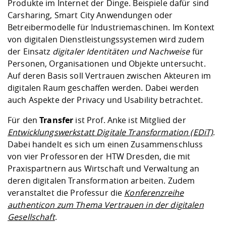
Produkte im Internet der Dinge. Beispiele dafür sind
Carsharing, Smart City Anwendungen oder
Betreibermodelle für Industriemaschinen. Im Kontext
von digitalen Dienstleistungssystemen wird zudem
der Einsatz
digitaler Identitäten und Nachweise
für
Personen, Organisationen und Objekte untersucht.
Auf deren Basis soll Vertrauen zwischen Akteuren im
digitalen Raum geschaffen werden. Dabei werden
auch Aspekte der Privacy und Usability betrachtet.
Für den
Transfer
ist Prof. Anke ist Mitglied der
Entwicklungswerkstatt Digitale Transformation (EDiT)
.
Dabei handelt es sich um einen Zusammenschluss
von vier Professoren der HTW Dresden, die mit
Praxispartnern aus Wirtschaft und Verwaltung an
deren digitalen Transformation arbeiten. Zudem
veranstaltet die Professur die
Konferenzreihe
authenticon zum Thema Vertrauen in der digitalen
Gesellschaft
.