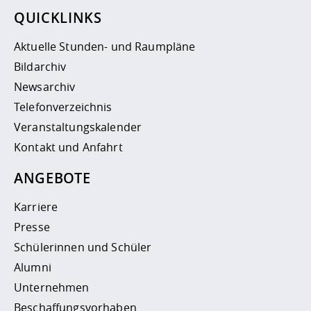
QUICKLINKS
Aktuelle Stunden- und Raumpläne
Bildarchiv
Newsarchiv
Telefonverzeichnis
Veranstaltungskalender
Kontakt und Anfahrt
ANGEBOTE
Karriere
Presse
Schülerinnen und Schüler
Alumni
Unternehmen
Beschaffungsvorhaben