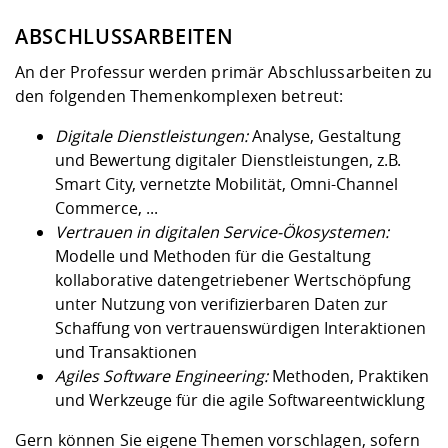
ABSCHLUSSARBEITEN
An der Professur werden primär Abschlussarbeiten zu
den folgenden Themenkomplexen betreut:
Digitale Dienstleistungen:
Analyse, Gestaltung
und Bewertung digitaler Dienstleistungen, z.B.
Smart City, vernetzte Mobilität, Omni-Channel
Commerce, ...
Vertrauen in digitalen Service-Ökosystemen:
Modelle und Methoden für die Gestaltung
kollaborative datengetriebener Wertschöpfung
unter Nutzung von verifizierbaren Daten zur
Schaffung von vertrauenswürdigen Interaktionen
und Transaktionen
Agiles Software Engineering:
Methoden, Praktiken
und Werkzeuge für die agile Softwareentwicklung
Gern können Sie eigene Themen vorschlagen, sofern