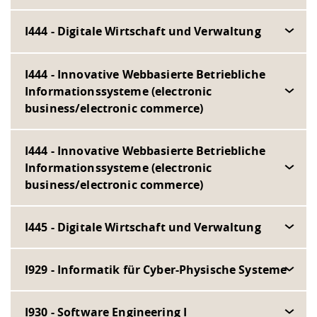
I444 - Digitale Wirtschaft und Verwaltung
I444 - Innovative Webbasierte Betriebliche
Informationssysteme (electronic
business/electronic commerce)
I444 - Innovative Webbasierte Betriebliche
Informationssysteme (electronic
business/electronic commerce)
I445 - Digitale Wirtschaft und Verwaltung
I929 - Informatik für Cyber-Physische Systeme
I930 - Software Engineering I