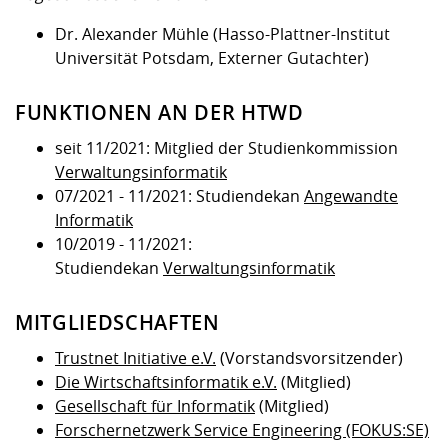
Dr. Alexander Mühle (Hasso-Plattner-Institut
Universität Potsdam, Externer Gutachter)
FUNKTIONEN AN DER HTWD
seit 11/2021: Mitglied der Studienkommission
Verwaltungsinformatik
07/2021 - 11/2021: Studiendekan
Angewandte
Informatik
10/2019 - 11/2021:
Studiendekan
Verwaltungsinformatik
MITGLIEDSCHAFTEN
Trustnet Initiative e.V.
(Vorstandsvorsitzender)
Die Wirtschaftsinformatik e.V.
(Mitglied)
Gesellschaft für Informatik
(Mitglied)
Forschernetzwerk Service Engineering (FOKUS:SE)