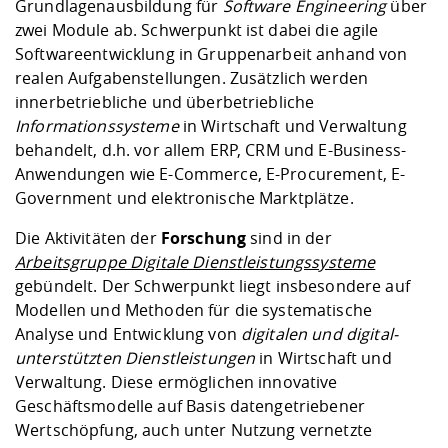
Grundlagenausbildung für
Software Engineering
über
zwei Module ab. Schwerpunkt ist dabei die agile
Softwareentwicklung in Gruppenarbeit anhand von
realen Aufgabenstellungen. Zusätzlich werden
innerbetriebliche und überbetriebliche
Informationssysteme
in Wirtschaft und Verwaltung
behandelt, d.h. vor allem ERP, CRM und E-Business-
Anwendungen wie E-Commerce, E-Procurement, E-
Government und elektronische Marktplätze.
Die Aktivitäten der
Forschung
sind in der
Arbeitsgruppe Digitale Dienstleistungssysteme
gebündelt. Der Schwerpunkt liegt insbesondere auf
Modellen und Methoden für die systematische
Analyse und Entwicklung von
digitalen und digital-
unterstützten Dienstleistungen
in Wirtschaft und
Verwaltung. Diese ermöglichen innovative
Geschäftsmodelle auf Basis datengetriebener
Wertschöpfung, auch unter Nutzung vernetzte