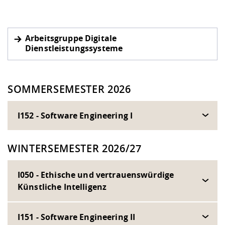
Arbeitsgruppe Digitale
Dienstleistungssysteme
SOMMERSEMESTER 2026
I152 - Software Engineering I
WINTERSEMESTER 2026/27
I050 - Ethische und vertrauenswürdige
Künstliche Intelligenz
I151 - Software Engineering II