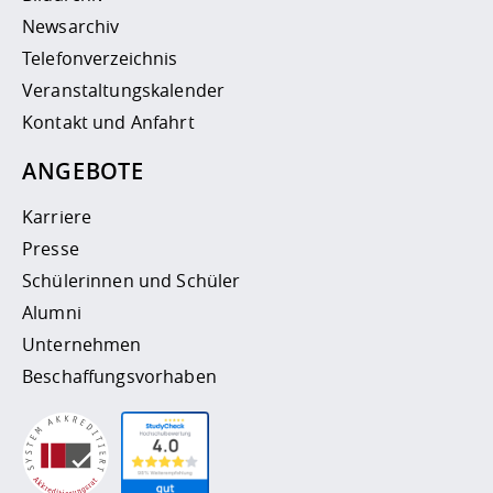
Newsarchiv
Telefonverzeichnis
Veranstaltungskalender
Kontakt und Anfahrt
ANGEBOTE
Karriere
Presse
Schülerinnen und Schüler
Alumni
Unternehmen
Beschaffungsvorhaben