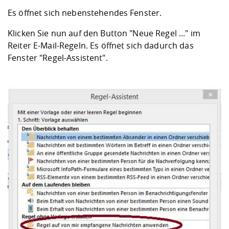
Es öffnet sich nebenstehendes Fenster.
Klicken Sie nun auf den Button "Neue Regel ..." im
Reiter E-Mail-Regeln. Es öffnet sich dadurch das
Fenster "Regel-Assistent".