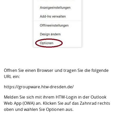
Öffnen Sie einen Browser und tragen Sie die folgende
URL ein:
https://groupware.htw-dresden.de/
Melden Sie sich mit ihrem HTW-Login in der Outlook
Web App (OWA) an. Klicken Sie auf das Zahnrad rechts
oben und wählen Sie Optionen aus.