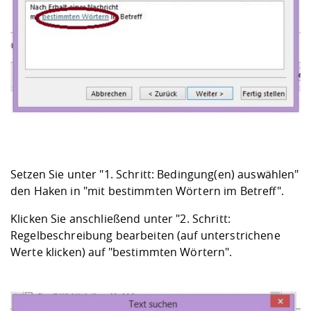
Setzen Sie unter "1. Schritt: Bedingung(en) auswählen"
den Haken in "mit bestimmten Wörtern im Betreff".
Klicken Sie anschließend unter "2. Schritt:
Regelbeschreibung bearbeiten (auf unterstrichene
Werte klicken) auf "bestimmten Wörtern".