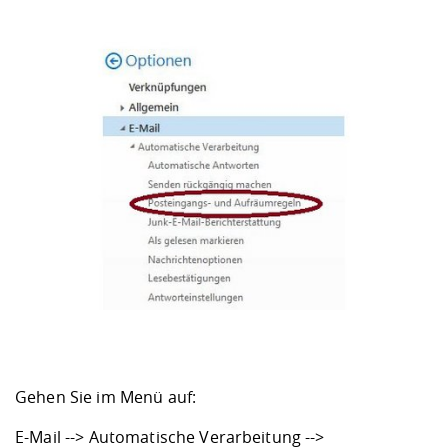
Gehen Sie im Menü auf:
E-Mail --> Automatische Verarbeitung -->