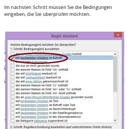
Im nächsten Schritt müssen Sie die Bedingungen
eingeben, die Sie überprüfen möchten.