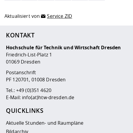
Aktualisiert von
Service ZID
KONTAKT
Hochschule für Technik und Wirtschaft Dresden
Friedrich-List-Platz 1
01069 Dresden
Postanschrift
PF 120701, 01008 Dresden
Tel.:
+49 (0)351 4620
E-Mail:
info(at)htw-dresden.de
QUICKLINKS
Aktuelle Stunden- und Raumpläne
Bildarchiv