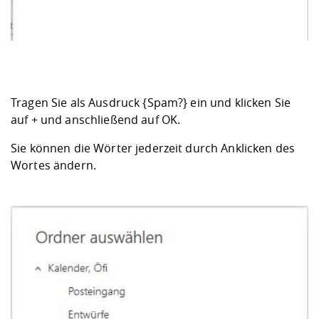
Tragen Sie als Ausdruck {Spam?} ein und klicken Sie
auf + und anschließend auf OK.
Sie können die Wörter jederzeit durch Anklicken des
Wortes ändern.