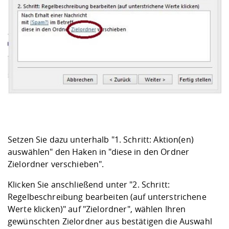
Setzen Sie dazu unterhalb "1. Schritt: Aktion(en)
auswählen" den Haken in "diese in den Ordner
Zielordner verschieben".
Klicken Sie anschließend unter "2. Schritt:
Regelbeschreibung bearbeiten (auf unterstrichene
Werte klicken)" auf "Zielordner", wählen Ihren
gewünschten Zielordner aus bestätigen die Auswahl