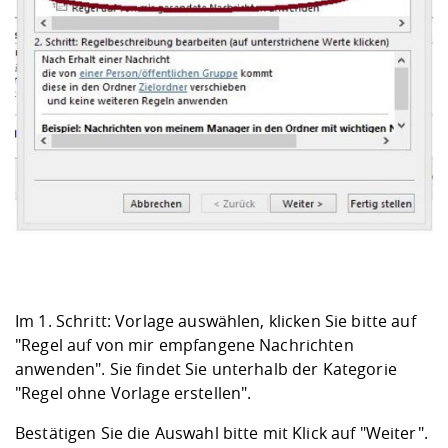
Im 1. Schritt: Vorlage auswählen, klicken Sie bitte auf
"Regel auf von mir empfangene Nachrichten
anwenden". Sie findet Sie unterhalb der Kategorie
"Regel ohne Vorlage erstellen".
Bestätigen Sie die Auswahl bitte mit Klick auf "Weiter".