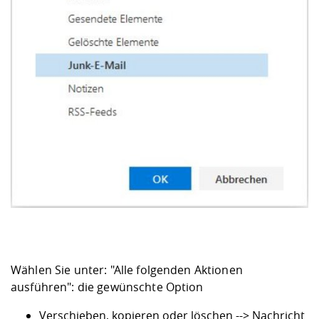
Wählen Sie unter: "Alle folgenden Aktionen
ausführen": die gewünschte Option
Verschieben, kopieren oder löschen --> Nachricht