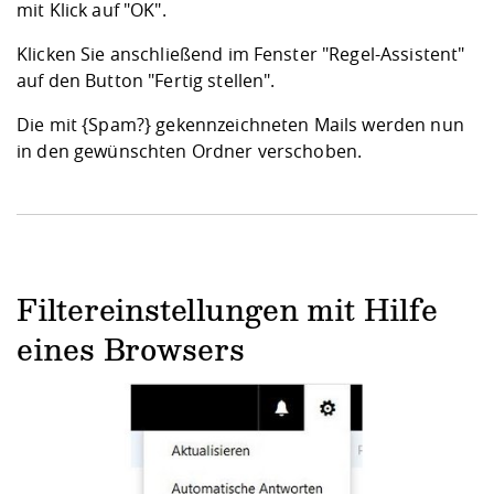
mit Klick auf "OK".
Klicken Sie anschließend im Fenster "Regel-Assistent"
auf den Button "Fertig stellen".
Die mit {Spam?} gekennzeichneten Mails werden nun
in den gewünschten Ordner verschoben.
Filtereinstellungen mit Hilfe
eines Browsers