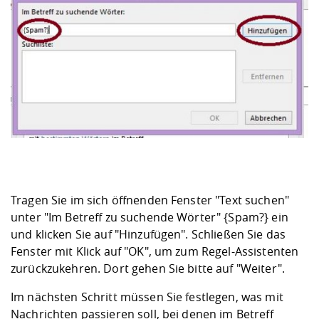
Tragen Sie im sich öffnenden Fenster "Text suchen"
unter "Im Betreff zu suchende Wörter" {Spam?} ein
und klicken Sie auf "Hinzufügen". Schließen Sie das
Fenster mit Klick auf "OK", um zum Regel-Assistenten
zurückzukehren. Dort gehen Sie bitte auf "Weiter".
Im nächsten Schritt müssen Sie festlegen, was mit
Nachrichten passieren soll, bei denen im Betreff