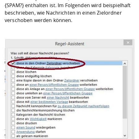
{SPAM?} enthalten ist. Im Folgenden wird beispielhaft
beschrieben, wie Nachrichten in einen Zielordner
verschoben werden können.