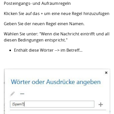
Posteingangs- und Aufräumregeln
Klicken Sie auf das + um eine neue Regel hinzuzufügen
Geben Sie der neuen Regel einen Namen.
Wählen Sie unter: "Wenn die Nachricht eintrifft und all
diesen Bedingungen entspricht."
Enthält diese Wörter --> im Betreff...