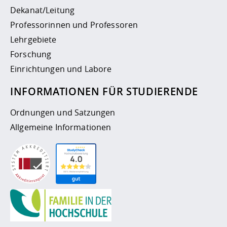
Dekanat/Leitung
Professorinnen und Professoren
Lehrgebiete
Forschung
Einrichtungen und Labore
INFORMATIONEN FÜR STUDIERENDE
Ordnungen und Satzungen
Allgemeine Informationen