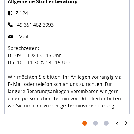
Allgemeine Studienberatung
Z 124
+49 351 462 3993
E-Mail
Sprechzeiten:
Di: 09 - 11 & 13 - 15 Uhr
Do: 10 – 11.30 & 13 - 15 Uhr
Wir möchten Sie bitten, Ihr Anliegen vorrangig via
E- Mail oder telefonisch an uns zu richten. Für
längere Beratungsanliegen vereinbaren wir gern
einen persönlichen Termin vor Ort. Hierfür bitten
wir Sie um eine vorherige Terminvereinbarung.
prev
next