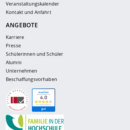
Veranstaltungskalender
Kontakt und Anfahrt
ANGEBOTE
Karriere
Presse
Schülerinnen und Schüler
Alumni
Unternehmen
Beschaffungsvorhaben