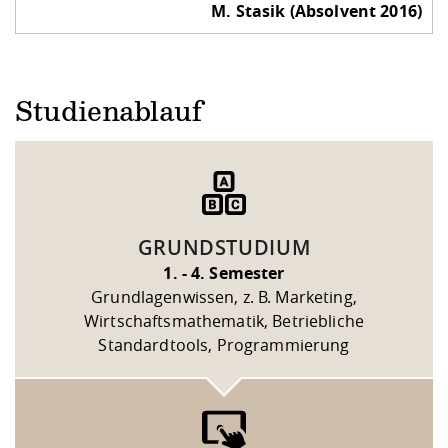
M. Stasik (Absolvent 2016)
Studienablauf
GRUNDSTUDIUM
1. - 4. Semester
Grundlagenwissen, z. B. Marketing,
Wirtschaftsmathematik, Betriebliche
Standardtools, Programmierung