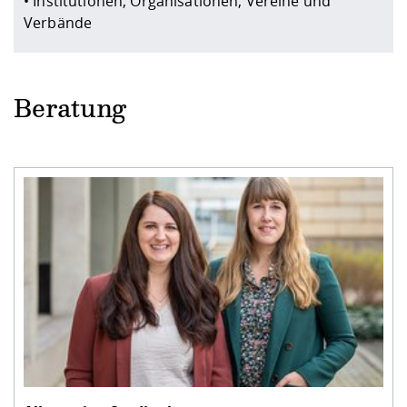
• Institutionen, Organisationen, Vereine und
Verbände
Beratung