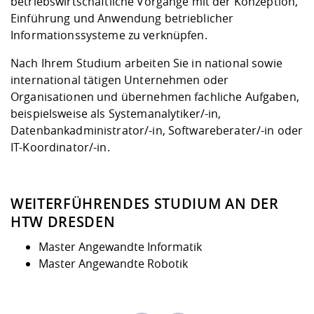
betriebswirtschaftliche Vorgänge mit der Konzeption,
Einführung und Anwendung betrieblicher
Informationssysteme zu verknüpfen.
Nach Ihrem Studium arbeiten Sie in national sowie
international tätigen Unternehmen oder
Organisationen und übernehmen fachliche Aufgaben,
beispielsweise als Systemanalytiker/-in,
Datenbankadministrator/-in, Softwareberater/-in oder
IT-Koordinator/-in.
WEITERFÜHRENDES STUDIUM AN DER
HTW DRESDEN
Master Angewandte Informatik
Master Angewandte Robotik