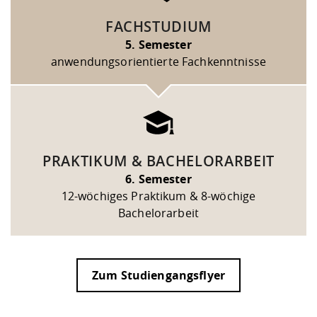
FACHSTUDIUM
5. Semester
anwendungsorientierte Fachkenntnisse
PRAKTIKUM & BACHELORARBEIT
6. Semester
12-wöchiges Praktikum & 8-wöchige
Bachelorarbeit
Zum Studiengangsflyer