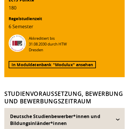
180
Regelstudienzeit
6 Semester
Akkreditiert bis
31.08.2030 durch HTW
Dresden
In Moduldatenbank "Modulux" ansehen
STUDIENVORAUSSETZUNG, BEWERBUNG
UND BEWERBUNGSZEITRAUM
Deutsche Studienbewerber*innen und
Bildungsinländer*innen