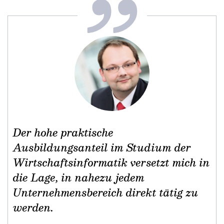
Der hohe praktische
Ausbildungsanteil im Studium der
Wirtschaftsinformatik versetzt mich in
die Lage, in nahezu jedem
Unternehmensbereich direkt tätig zu
werden.