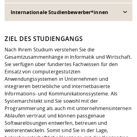
Internationale Studienbewerber*innen
ZIEL DES STUDIENGANGS
Nach Ihrem Studium verstehen Sie die
Gesamtzusammenhänge in Informatik und Wirtschaft.
Sie verfügen über fundiertes Fachwissen für den
Einsatz von computergestützten
Anwendungssystemen in Unternehmen und
integrieren betriebliche und internetbasierte
Informations- und Kommunikationssysteme. Als
Systemarchitekt sind Sie sowohl mit der
Programmierung als auch mit unternehmensinternen
Abläufen vertraut und können passgenaue
Softwarelösungen entwerfen, betreuen und
weiterentwickeln. Somit sind Sie in der Lage,