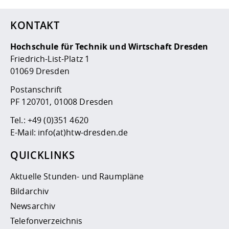
KONTAKT
Hochschule für Technik und Wirtschaft Dresden
Friedrich-List-Platz 1
01069 Dresden
Postanschrift
PF 120701, 01008 Dresden
Tel.:
+49 (0)351 4620
E-Mail:
info(at)htw-dresden.de
QUICKLINKS
Aktuelle Stunden- und Raumpläne
Bildarchiv
Newsarchiv
Telefonverzeichnis