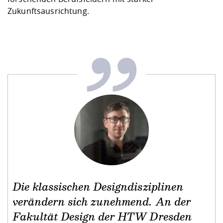
Zukunftsausrichtung.
Die klassischen Designdisziplinen
verändern sich zunehmend. An der
Fakultät Design der HTW Dresden