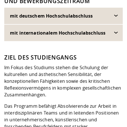
UND BEWERBUNGSZEITRAUM
mit deutschem Hochschulabschluss
mit internationalem Hochschulabschluss
ZIEL DES STUDIENGANGS
Im Fokus des Studiums stehen die Schulung der
kulturellen und ästhetischen Sensibilität, der
konzeptionellen Fähigkeiten sowie des kritischen
Reflexionsvermögens in komplexen gesellschaftlichen
Zusammenhängen.
Das Programm befähigt Absolvierende zur Arbeit in
interdisziplinären Teams und in leitenden Positionen
in unternehmerischen, künstlerischen und
forschenden Berufsfeldern mit starker