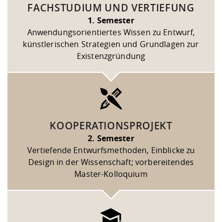
FACHSTUDIUM UND VERTIEFUNG
1. Semester
Anwendungsorientiertes Wissen zu Entwurf,
künstlerischen Strategien und Grundlagen zur
Existenzgründung
KOOPERATIONSPROJEKT
2. Semester
Vertiefende Entwurfsmethoden, Einblicke zu
Design in der Wissenschaft; vorbereitendes
Master-Kolloquium