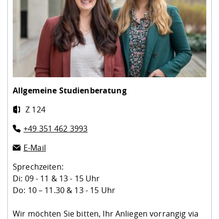
Allgemeine Studienberatung
Z 124
+49 351 462 3993
E-Mail
Sprechzeiten:
Di: 09 - 11 & 13 - 15 Uhr
Do: 10 – 11.30 & 13 - 15 Uhr
Wir möchten Sie bitten, Ihr Anliegen vorrangig via