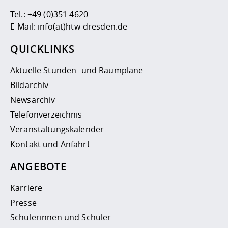
Tel.:
+49 (0)351 4620
E-Mail:
info(at)htw-dresden.de
QUICKLINKS
Aktuelle Stunden- und Raumpläne
Bildarchiv
Newsarchiv
Telefonverzeichnis
Veranstaltungskalender
Kontakt und Anfahrt
ANGEBOTE
Karriere
Presse
Schülerinnen und Schüler