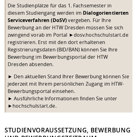
Die Studienplätze für das 1. Fachsemester in
diesem Studiengang werden im
Dialogorientierten
Serviceverfahren (DoSV)
vergeben. Für Ihre
Bewerbung an der HTW Dresden müssen Sie sich
zwingend vorab im Portal
►
dosv.hochschulstart.de
registrieren. Erst mit den dort erhaltenen
Registrierungsdaten (BID/BAN) können Sie Ihre
Bewerbung im Bewerbungsportal der HTW
Dresden absenden.
► Den aktuellen Stand Ihrer Bewerbung können Sie
jederzeit mit Ihrem persönlichen Zugang im HTW-
Bewerbungsportal einsehen.
► Ausführliche Informationen finden Sie unter
►
hochschulstart.de
.
STUDIENVORAUSSETZUNG, BEWERBUNG