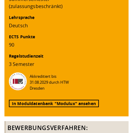
(zulassungsbeschränkt)
Lehrsprache
Deutsch
ECTS Punkte
90
Regelstudienzeit
3 Semester
Akkreditiert bis
31.08.2029 durch HTW
Dresden
In Moduldatenbank "Modulux" ansehen
BEWERBUNGSVERFAHREN: