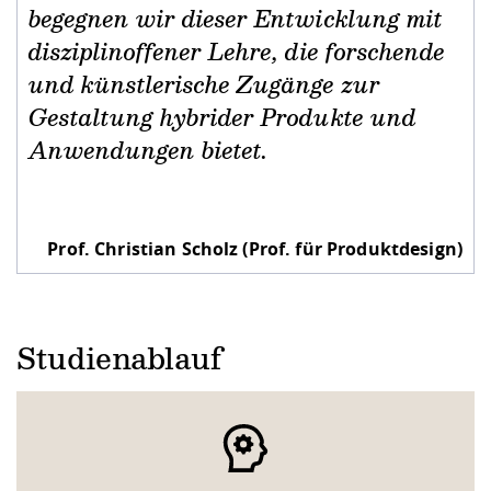
begegnen wir dieser Entwicklung mit
disziplinoffener Lehre, die forschende
und künstlerische Zugänge zur
Gestaltung hybrider Produkte und
Anwendungen bietet.
Prof. Christian Scholz (Prof. für Produktdesign)
Studienablauf