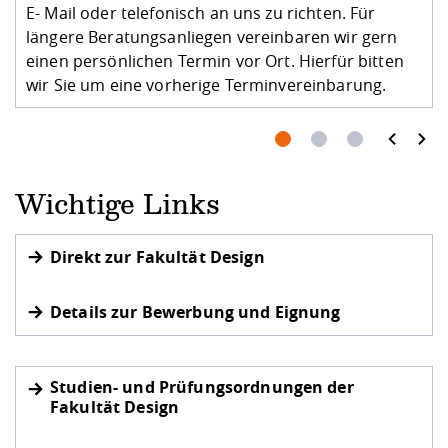
E- Mail oder telefonisch an uns zu richten. Für
längere Beratungsanliegen vereinbaren wir gern
einen persönlichen Termin vor Ort. Hierfür bitten
wir Sie um eine vorherige Terminvereinbarung.
prev
next
Wichtige Links
Direkt zur Fakultät Design
Details zur Bewerbung und Eignung
Studien- und Prüfungsordnungen der
Fakultät Design