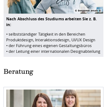
© Benjamin Jenak
Nach Abschluss des Studiums arbeiten Sie z. B.
in:
• selbstständiger Tätigkeit in den Bereichen
Produktdesign, Interaktionsdesign, UI/UX Design
• der Führung eines eigenen Gestaltungsbüros
• der Leitung einer internationalen Designabteilung
Beratung