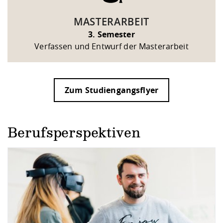
MASTERARBEIT
3. Semester
Verfassen und Entwurf der Masterarbeit
Zum Studiengangsflyer
Berufsperspektiven