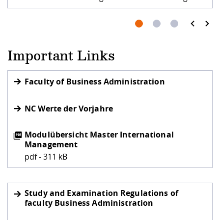
prev
next
Important Links
Faculty of Business Administration
NC Werte der Vorjahre
Modulübersicht Master International
Management
pdf - 311 kB
Study and Examination Regulations of
faculty Business Administration