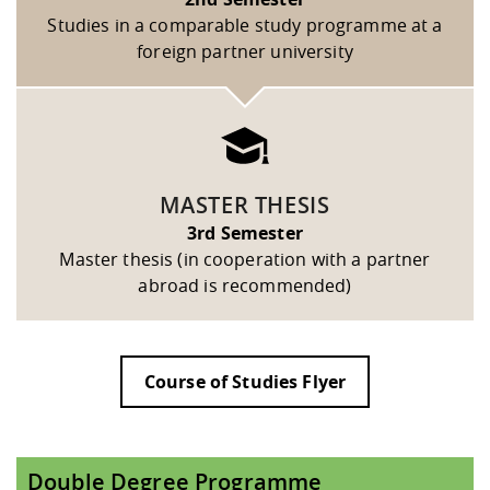
Studies in a comparable study programme at a
foreign partner university
MASTER THESIS
3rd Semester
Master thesis (in cooperation with a partner
abroad is recommended)
Course of Studies Flyer
Double Degree Programme