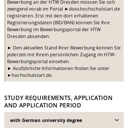
Bewerbung an der HTW Dresden müssen Sie sich
zwingend vorab im Portal
►
dosv.hochschulstart.de
registrieren. Erst mit den dort erhaltenen
Registrierungsdaten (BID/BAN) können Sie Ihre
Bewerbung im Bewerbungsportal der HTW
Dresden absenden.
► Den aktuellen Stand Ihrer Bewerbung können Sie
jederzeit mit Ihrem persönlichen Zugang im HTW-
Bewerbungsportal einsehen.
► Ausführliche Informationen finden Sie unter
►
hochschulstart.de
.
STUDY REQUIREMENTS, APPLICATION
AND APPLICATION PERIOD
with German university degree