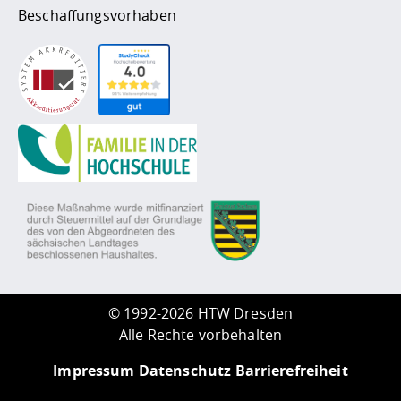
Beschaffungsvorhaben
©
1992-2026 HTW Dresden
Alle Rechte vorbehalten
Impressum
Datenschutz
Barrierefreiheit