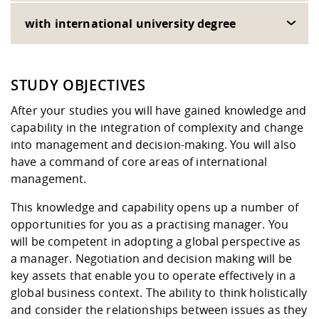
with international university degree
STUDY OBJECTIVES
After your studies you will have gained knowledge and
capability in the integration of complexity and change
into management and decision-making. You will also
have a command of core areas of international
management.
This knowledge and capability opens up a number of
opportunities for you as a practising manager. You
will be competent in adopting a global perspective as
a manager. Negotiation and decision making will be
key assets that enable you to operate effectively in a
global business context. The ability to think holistically
and consider the relationships between issues as they