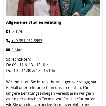
Allgemeine Studienberatung
Z 124
+49 351 462 3993
E-Mail
Sprechzeiten:
Di: 09 - 11 & 13 - 15 Uhr
Do: 10 – 11.30 & 13 - 15 Uhr
Wir möchten Sie bitten, Ihr Anliegen vorrangig via
E- Mail oder telefonisch an uns zu richten. Für
längere Beratungsanliegen vereinbaren wir gern
einen persönlichen Termin vor Ort. Hierfür bitten
wir Sie um eine vorherige Terminvereinbarung.