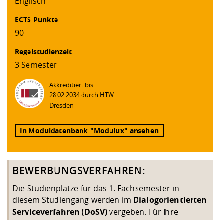
Englisch
ECTS Punkte
90
Regelstudienzeit
3 Semester
Akkreditiert bis
28.02.2034 durch HTW
Dresden
In Moduldatenbank "Modulux" ansehen
BEWERBUNGSVERFAHREN:
Die Studienplätze für das 1. Fachsemester in
diesem Studiengang werden im
Dialogorientierten
Serviceverfahren (DoSV)
vergeben. Für Ihre