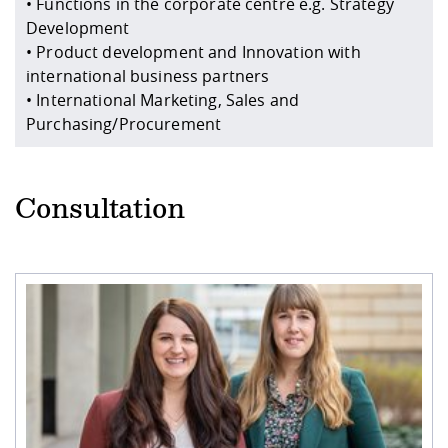
• Functions in the corporate centre e.g. Strategy
Development
• Product development and Innovation with
international business partners
• International Marketing, Sales and
Purchasing/Procurement
Consultation