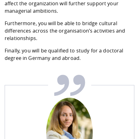
affect the organization will further support your
managerial ambitions.
Furthermore, you will be able to bridge cultural
differences across the organisation’s activities and
relationships.
Finally, you will be qualified to study for a doctoral
degree in Germany and abroad.