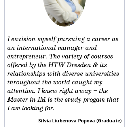
I envision myself pursuing a career as
an international manager and
entrepreneur. The variety of courses
offered by the HTW Dresden & its
relationships with diverse universities
throughout the world caught my
attention. I knew right away – the
Master in IM is the study progam that
I am looking for.
Silvia Liubenova Popova (Graduate)