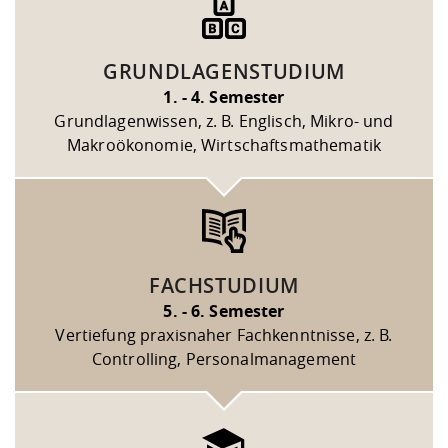
GRUNDLAGENSTUDIUM
1. - 4. Semester
Grundlagenwissen, z. B. Englisch, Mikro- und
Makroökonomie, Wirtschaftsmathematik
FACHSTUDIUM
5. - 6. Semester
Vertiefung praxisnaher Fachkenntnisse, z. B.
Controlling, Personalmanagement