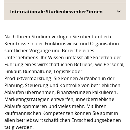
Internationale Studienbewerber*innen
Nach Ihrem Studium verfügen Sie über fundierte
Kenntnisse in der Funktionsweise und Organisation
sämtlicher Vorgänge und Bereiche eines
Unternehmens. Ihr Wissen umfasst alle Facetten der
Führung eines wirtschaftlichen Betriebs, wie Personal,
Einkauf, Buchhaltung, Logistik oder
Produktvermarktung. Sie können Aufgaben in der
Planung, Steuerung und Kontrolle von betrieblichen
Abläufen übernehmen, Finanzierungen kalkulieren,
Marketingstrategien entwerfen, innerbetriebliche
Abläufe optimieren und vieles mehr. Mit Ihren
kaufmännischen Kompetenzen können Sie somit in
allen betriebswirtschaftlichen Entscheidungsebenen
tätig werden.