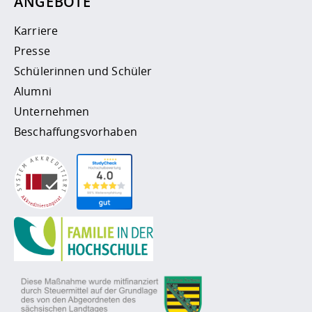
ANGEBOTE
Karriere
Presse
Schülerinnen und Schüler
Alumni
Unternehmen
Beschaffungsvorhaben