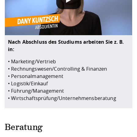
Nach Abschluss des Studiums arbeiten Sie z. B.
in:
• Marketing/Vertrieb
• Rechnungswesen/Controlling & Finanzen
• Personalmanagement
• Logistik/Einkauf
• Führung/Management
• Wirtschaftsprüfung/­Unternehmensberatung
Beratung