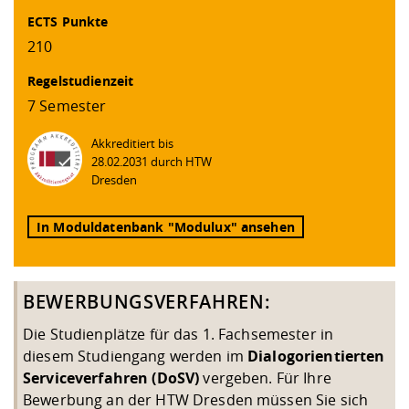
ECTS Punkte
210
Regelstudienzeit
7 Semester
Akkreditiert bis
28.02.2031 durch HTW
Dresden
In Moduldatenbank "Modulux" ansehen
BEWERBUNGSVERFAHREN:
Die Studienplätze für das 1. Fachsemester in
diesem Studiengang werden im
Dialogorientierten
Serviceverfahren (DoSV)
vergeben. Für Ihre
Bewerbung an der HTW Dresden müssen Sie sich