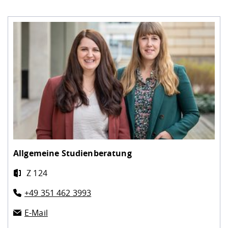
Allgemeine Studienberatung
Z 124
+49 351 462 3993
E-Mail