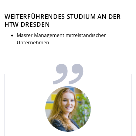
WEITERFÜHRENDES STUDIUM AN DER
HTW DRESDEN
Master Management mittelständischer
Unternehmen