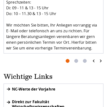
Sprechzeiten:
Di: 09 - 11 & 13 - 15 Uhr
Do: 10 – 11.30 & 13 - 15 Uhr
Wir möchten Sie bitten, Ihr Anliegen vorrangig via
E- Mail oder telefonisch an uns zu richten. Für
längere Beratungsanliegen vereinbaren wir gern
einen persönlichen Termin vor Ort. Hierfür bitten
wir Sie um eine vorherige Terminvereinbarung.
prev
next
Wichtige Links
NC-Werte der Vorjahre
Direkt zur Fakultät
Wirtschaftswissenschaften