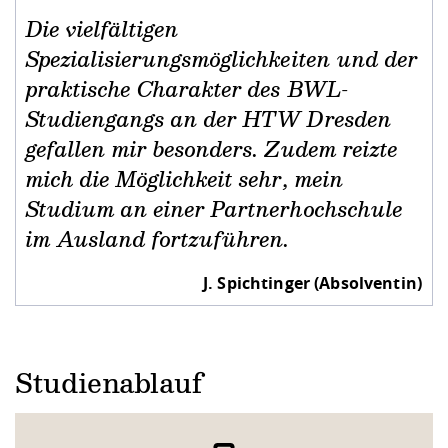
Die vielfältigen
Spezialisierungsmöglichkeiten und der
praktische Charakter des BWL-
Studiengangs an der HTW Dresden
gefallen mir besonders. Zudem reizte
mich die Möglichkeit sehr, mein
Studium an einer Partnerhochschule
im Ausland fortzuführen.
J. Spichtinger (Absolventin)
Studienablauf