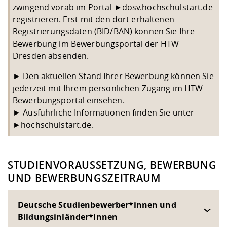
zwingend vorab im Portal
►
dosv.hochschulstart.de
registrieren. Erst mit den dort erhaltenen
Registrierungsdaten (BID/BAN) können Sie Ihre
Bewerbung im Bewerbungsportal der HTW
Dresden absenden.
► Den aktuellen Stand Ihrer Bewerbung können Sie
jederzeit mit Ihrem persönlichen Zugang im HTW-
Bewerbungsportal einsehen.
► Ausführliche Informationen finden Sie unter
►
hochschulstart.de
.
STUDIENVORAUSSETZUNG, BEWERBUNG
UND BEWERBUNGSZEITRAUM
Deutsche Studienbewerber*innen und
Bildungsinländer*innen