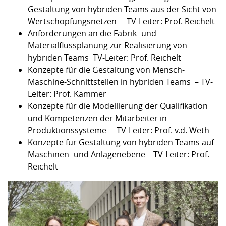
Gestaltung von hybriden Teams aus der Sicht von
Wertschöpfungsnetzen – TV-Leiter: Prof. Reichelt
Anforderungen an die Fabrik- und
Materialflussplanung zur Realisierung von
hybriden Teams TV-Leiter: Prof. Reichelt
Konzepte für die Gestaltung von Mensch-
Maschine-Schnittstellen in hybriden Teams – TV-
Leiter: Prof. Kammer
Konzepte für die Modellierung der Qualifikation
und Kompetenzen der Mitarbeiter in
Produktionssysteme – TV-Leiter: Prof. v.d. Weth
Konzepte für Gestaltung von hybriden Teams auf
Maschinen- und Anlagenebene – TV-Leiter: Prof.
Reichelt