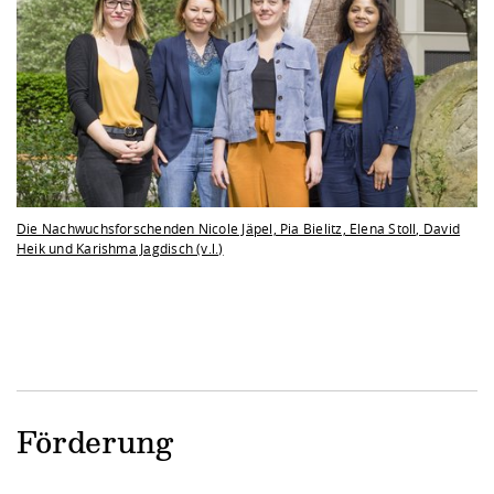
Die Nachwuchsforschenden Nicole Jäpel, Pia Bielitz, Elena Stoll, David
Heik und Karishma Jagdisch (v.l.)
Förderung