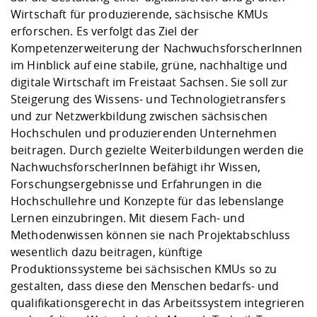
Wirtschaft für produzierende, sächsische KMUs
erforschen. Es verfolgt das Ziel der
Kompetenzerweiterung der NachwuchsforscherInnen
im Hinblick auf eine stabile, grüne, nachhaltige und
digitale Wirtschaft im Freistaat Sachsen. Sie soll zur
Steigerung des Wissens- und Technologietransfers
und zur Netzwerkbildung zwischen sächsischen
Hochschulen und produzierenden Unternehmen
beitragen. Durch gezielte Weiterbildungen werden die
NachwuchsforscherInnen befähigt ihr Wissen,
Forschungsergebnisse und Erfahrungen in die
Hochschullehre und Konzepte für das lebenslange
Lernen einzubringen. Mit diesem Fach- und
Methodenwissen können sie nach Projektabschluss
wesentlich dazu beitragen, künftige
Produktionssysteme bei sächsischen KMUs so zu
gestalten, dass diese den Menschen bedarfs- und
qualifikationsgerecht in das Arbeitssystem integrieren