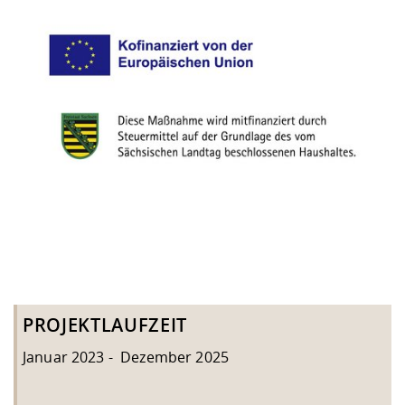
PROJEKTLAUFZEIT
Januar 2023 - Dezember 2025