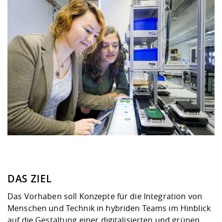
DAS ZIEL
Das Vorhaben soll Konzepte für die Integration von
Menschen und Technik in hybriden Teams im Hinblick
auf die Gestaltung einer digitalisierten und grünen