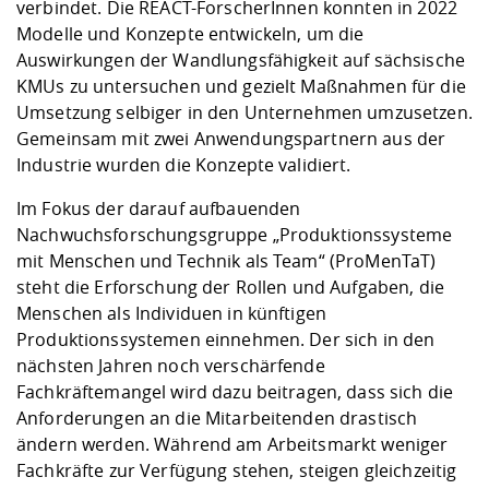
verbindet. Die REACT-ForscherInnen konnten in 2022
Modelle und Konzepte entwickeln, um die
Auswirkungen der Wandlungsfähigkeit auf sächsische
KMUs zu untersuchen und gezielt Maßnahmen für die
Umsetzung selbiger in den Unternehmen umzusetzen.
Gemeinsam mit zwei Anwendungspartnern aus der
Industrie wurden die Konzepte validiert.
Im Fokus der darauf aufbauenden
Nachwuchsforschungsgruppe „Produktionssysteme
mit Menschen und Technik als Team“ (ProMenTaT)
steht die Erforschung der Rollen und Aufgaben, die
Menschen als Individuen in künftigen
Produktionssystemen einnehmen. Der sich in den
nächsten Jahren noch verschärfende
Fachkräftemangel wird dazu beitragen, dass sich die
Anforderungen an die Mitarbeitenden drastisch
ändern werden. Während am Arbeitsmarkt weniger
Fachkräfte zur Verfügung stehen, steigen gleichzeitig