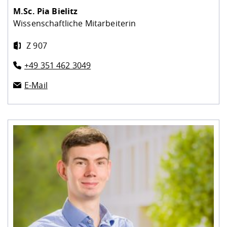
M.Sc.
Pia Bielitz
Wissenschaftliche Mitarbeiterin
Z 907
+49 351 462 3049
E-Mail