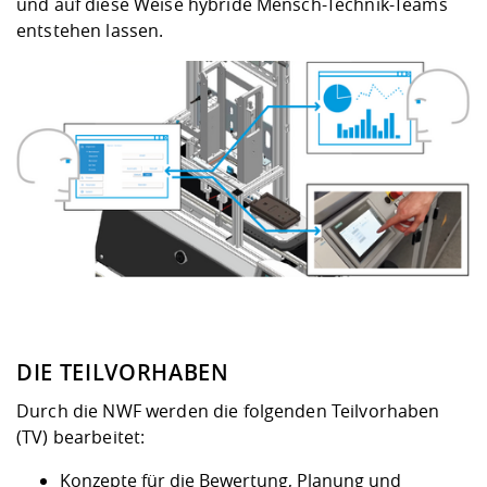
und auf diese Weise hybride Mensch-Technik-Teams
entstehen lassen.
DIE TEILVORHABEN
Durch die NWF werden die folgenden Teilvorhaben
(TV) bearbeitet:
Konzepte für die Bewertung, Planung und