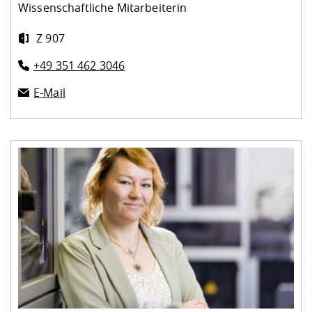
Wissenschaftliche Mitarbeiterin
Z 907
+49 351 462 3046
E-Mail