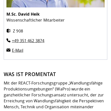
M.Sc.
David Heik
Wissenschaftlicher Mitarbeiter
Z 908
+49 351 462 3874
E-Mail
WAS IST PROMENTAT
Mit der REACT-Forschungsgruppe „Wandlungsfähige
Produktionsumgebungen“ (WaPro) wurde ein
ganzheitlicher Forschungsansatz untersucht, der zur
Erreichung von Wandlungsfähigkeit die Perspektiven
Mensch, Technik und Organisation miteinander