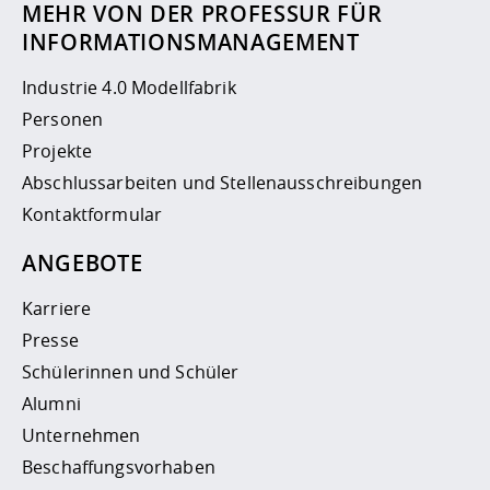
MEHR VON DER PROFESSUR FÜR
INFORMATIONSMANAGEMENT
Industrie 4.0 Modellfabrik
Personen
Projekte
Abschlussarbeiten und Stellenausschreibungen
Kontaktformular
ANGEBOTE
Karriere
Presse
Schülerinnen und Schüler
Alumni
Unternehmen
Beschaffungsvorhaben