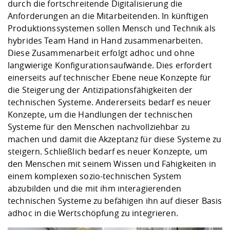
durch die fortschreitende Digitalisierung die
Anforderungen an die Mitarbeitenden. In künftigen
Produktionssystemen sollen Mensch und Technik als
hybrides Team Hand in Hand zusammenarbeiten.
Diese Zusammenarbeit erfolgt adhoc und ohne
langwierige Konfigurationsaufwände. Dies erfordert
einerseits auf technischer Ebene neue Konzepte für
die Steigerung der Antizipationsfähigkeiten der
technischen Systeme. Andererseits bedarf es neuer
Konzepte, um die Handlungen der technischen
Systeme für den Menschen nachvollziehbar zu
machen und damit die Akzeptanz für diese Systeme zu
steigern. Schließlich bedarf es neuer Konzepte, um
den Menschen mit seinem Wissen und Fähigkeiten in
einem komplexen sozio-technischen System
abzubilden und die mit ihm interagierenden
technischen Systeme zu befähigen ihn auf dieser Basis
adhoc in die Wertschöpfung zu integrieren.