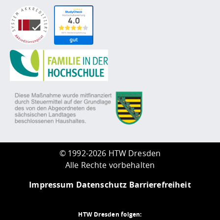
©
1992-2026 HTW Dresden
Alle Rechte vorbehalten
Impressum
Datenschutz
Barrierefreiheit
HTW Dresden folgen: