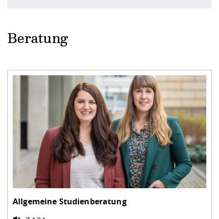
Beratung
Allgemeine Studienberatung