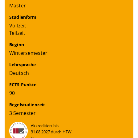
Master
Studienform
Vollzeit
Teilzeit
Beginn
Wintersemester
Lehrsprache
Deutsch
ECTS Punkte
90
Regelstudienzeit
3 Semester
Akkreditiert bis
31.08.2027 durch HTW