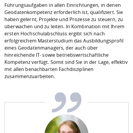
Führungsaufgaben in allen Einrichtungen, in denen
Geodatenkompetenz erforderlich ist, qualifiziert. Sie
haben gelernt, Projekte und Prozesse zu steuern, zu
überwachen und zu leiten. In Kombination mit Ihrem
ersten Hochschulabschluss ergibt sich nach
erfolgreichem Masterstudium das Ausbildungsprofil
eines Geodatenmanagers, der auch über
hinreichende IT- sowie betriebswirtschaftliche
Kompetenz verfügt. Somit sind Sie in der Lage, effektiv
mit allen benachbarten Fachdisziplinen
zusammenzuarbeiten.