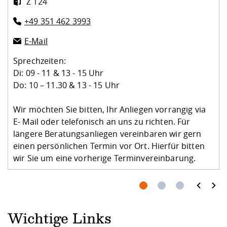
Z 124
+49 351 462 3993
E-Mail
Sprechzeiten:
Di: 09 - 11 & 13 - 15 Uhr
Do: 10 – 11.30 & 13 - 15 Uhr
Wir möchten Sie bitten, Ihr Anliegen vorrangig via
E- Mail oder telefonisch an uns zu richten. Für
längere Beratungsanliegen vereinbaren wir gern
einen persönlichen Termin vor Ort. Hierfür bitten
wir Sie um eine vorherige Terminvereinbarung.
prev
next
Wichtige Links