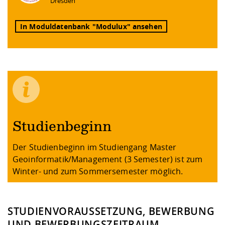
Dresden
In Moduldatenbank "Modulux" ansehen
Studienbeginn
Der Studienbeginn im Studiengang Master
Geoinformatik/Management (3 Semester) ist zum
Winter- und zum Sommersemester möglich.
STUDIENVORAUSSETZUNG, BEWERBUNG
UND BEWERBUNGSZEITRAUM