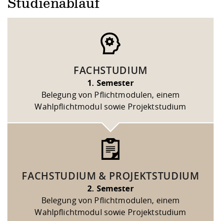
Studienablauf
FACHSTUDIUM
1. Semester
Belegung von Pflichtmodulen, einem
Wahlpflichtmodul sowie Projektstudium
FACHSTUDIUM & PROJEKTSTUDIUM
2. Semester
Belegung von Pflichtmodulen, einem
Wahlpflichtmodul sowie Projektstudium