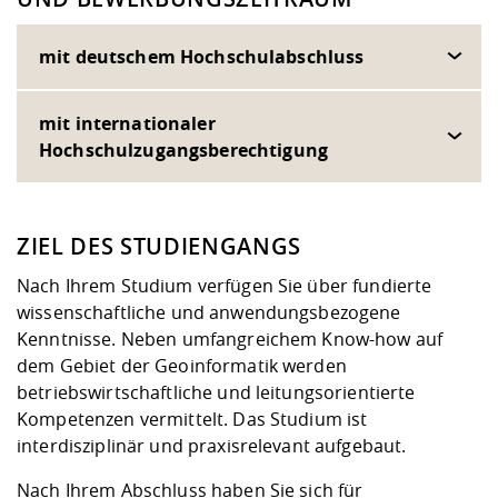
mit deutschem Hochschulabschluss
mit internationaler
Hochschulzugangsberechtigung
ZIEL DES STUDIENGANGS
Nach Ihrem Studium verfügen Sie über fundierte
wissenschaftliche und anwendungsbezogene
Kenntnisse. Neben umfangreichem Know-how auf
dem Gebiet der Geoinformatik werden
betriebswirtschaftliche und leitungsorientierte
Kompetenzen vermittelt. Das Studium ist
interdisziplinär und praxisrelevant aufgebaut.
Nach Ihrem Abschluss haben Sie sich für