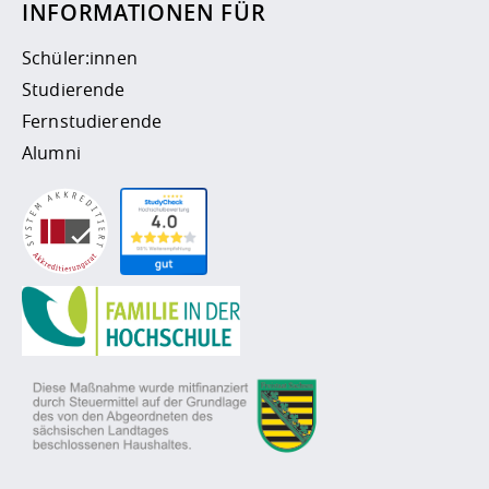
INFORMATIONEN FÜR
Schüler:innen
Studierende
Fernstudierende
Alumni