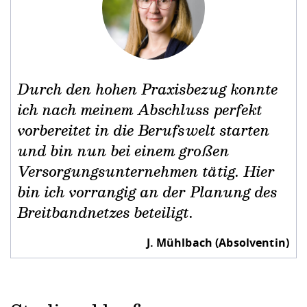
Durch den hohen Praxisbezug konnte
ich nach meinem Abschluss perfekt
vorbereitet in die Berufswelt starten
und bin nun bei einem großen
Versorgungsunternehmen tätig. Hier
bin ich vorrangig an der Planung des
Breitbandnetzes beteiligt.
J. Mühlbach (Absolventin)