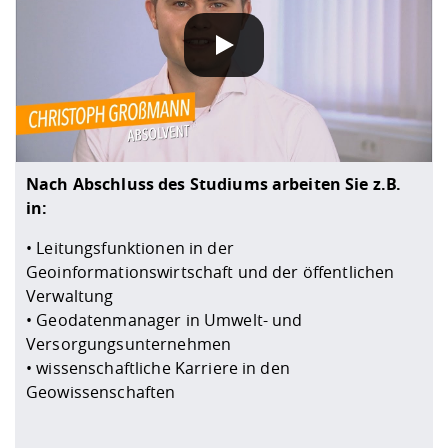
Nach Abschluss des Studiums arbeiten Sie z.B.
in:
• Leitungsfunktionen in der
Geoinformationswirtschaft und der öffentlichen
Verwaltung
• Geodatenmanager in Umwelt- und
Versorgungsunternehmen
• wissenschaftliche Karriere in den
Geowissenschaften