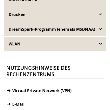
Drucken
DreamSpark-Programm (ehemals MSDNAA)
WLAN
NUTZUNGSHINWEISE DES
RECHENZENTRUMS
Virtual Private Network (VPN)
E-Mail