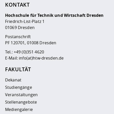
KONTAKT
Hochschule für Technik und Wirtschaft Dresden
Friedrich-List-Platz 1
01069 Dresden
Postanschrift
PF 120701, 01008 Dresden
Tel.:
+49 (0)351 4620
E-Mail:
info(at)htw-dresden.de
FAKULTÄT
Dekanat
Studiengänge
Veranstaltungen
Stellenangebote
Mediengalerie