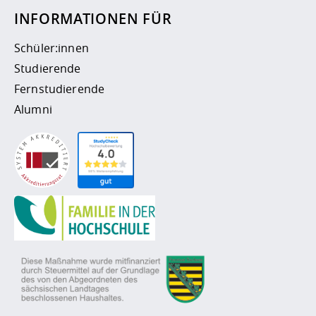
INFORMATIONEN FÜR
Schüler:innen
Studierende
Fernstudierende
Alumni