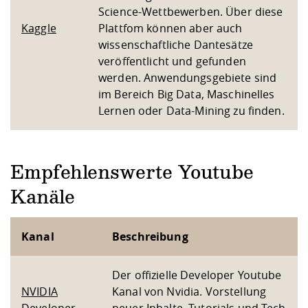
Science-Wettbewerben. Über diese
Kaggle
Plattfom können aber auch
wissenschaftliche Dantesätze
veröffentlicht und gefunden
werden. Anwendungsgebiete sind
im Bereich Big Data, Maschinelles
Lernen oder Data-Mining zu finden.
Empfehlenswerte Youtube
Kanäle
Kanal
Beschreibung
Der offizielle Developer Youtube
NVIDIA
Kanal von Nvidia. Vorstellung