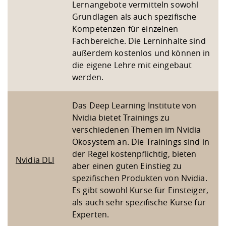
Lernangebote vermitteln sowohl
Grundlagen als auch spezifische
Kompetenzen für einzelnen
Fachbereiche. Die Lerninhalte sind
außerdem kostenlos und können in
die eigene Lehre mit eingebaut
werden.
Das Deep Learning Institute von
Nvidia bietet Trainings zu
verschiedenen Themen im Nvidia
Ökosystem an. Die Trainings sind in
der Regel kostenpflichtig, bieten
Nvidia DLI
aber einen guten Einstieg zu
spezifischen Produkten von Nvidia.
Es gibt sowohl Kurse für Einsteiger,
als auch sehr spezifische Kurse für
Experten.