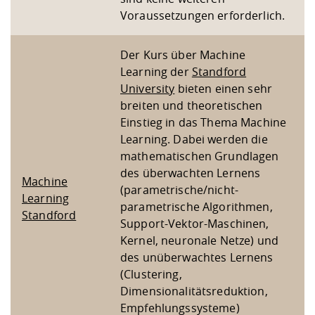
Voraussetzungen erforderlich.
Der Kurs über Machine
Learning der
Standford
University
bieten einen sehr
breiten und theoretischen
Einstieg in das Thema Machine
Learning. Dabei werden die
mathematischen Grundlagen
des überwachten Lernens
Machine
(parametrische/nicht-
Learning
parametrische Algorithmen,
Standford
Support-Vektor-Maschinen,
Kernel, neuronale Netze) und
des unüberwachtes Lernens
(Clustering,
Dimensionalitätsreduktion,
Empfehlungssysteme)