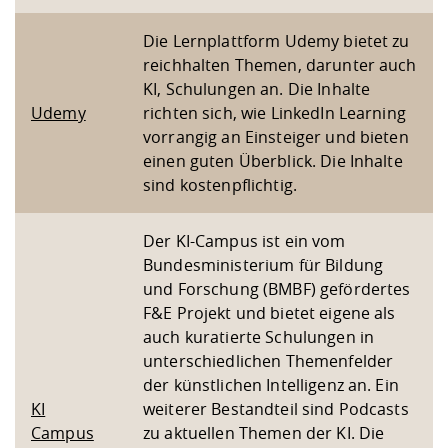
Die Lernplattform Udemy bietet zu
reichhalten Themen, darunter auch
KI, Schulungen an. Die Inhalte
Udemy
richten sich, wie LinkedIn Learning
vorrangig an Einsteiger und bieten
einen guten Überblick. Die Inhalte
sind kostenpflichtig.
Der KI-Campus ist ein vom
Bundesministerium für Bildung
und Forschung (BMBF) gefördertes
F&E Projekt und bietet eigene als
auch kuratierte Schulungen in
unterschiedlichen Themenfelder
der künstlichen Intelligenz an. Ein
KI
weiterer Bestandteil sind Podcasts
Campus
zu aktuellen Themen der KI. Die