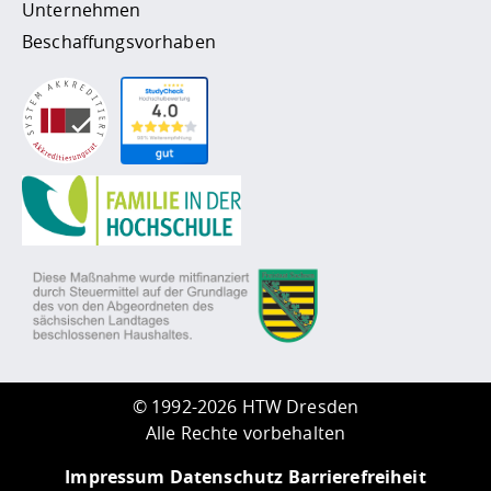
Unternehmen
Beschaffungsvorhaben
©
1992-2026 HTW Dresden
Alle Rechte vorbehalten
Impressum
Datenschutz
Barrierefreiheit