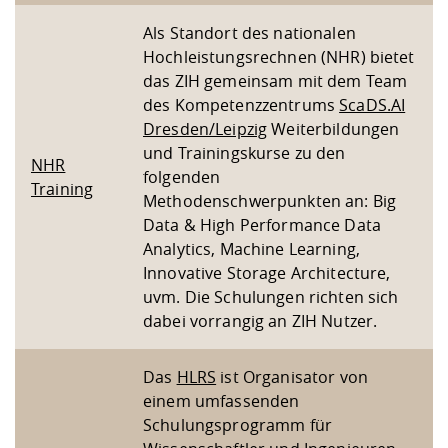
Als Standort des nationalen
Hochleistungsrechnen (NHR) bietet
das ZIH gemeinsam mit dem Team
des Kompetenzzentrums
ScaDS.AI
Dresden/Leipzig
Weiterbildungen
und Trainingskurse zu den
NHR
folgenden
Training
Methodenschwerpunkten an: Big
Data & High Performance Data
Analytics, Machine Learning,
Innovative Storage Architecture,
uvm. Die Schulungen richten sich
dabei vorrangig an ZIH Nutzer.
Das
HLRS
ist Organisator von
einem umfassenden
Schulungsprogramm für