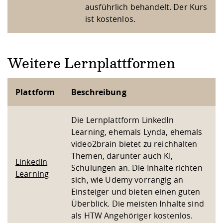
ausführlich behandelt. Der Kurs
ist kostenlos.
Weitere Lernplattformen
Plattform
Beschreibung
Die Lernplattform LinkedIn
Learning, ehemals Lynda, ehemals
video2brain bietet zu reichhalten
Themen, darunter auch KI,
LinkedIn
Schulungen an. Die Inhalte richten
Learning
sich, wie Udemy vorrangig an
Einsteiger und bieten einen guten
Überblick. Die meisten Inhalte sind
als HTW Angehöriger kostenlos.