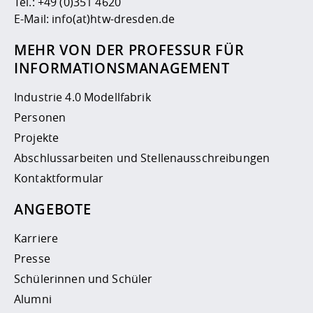
Tel.:
+49 (0)351 4620
E-Mail:
info(at)htw-dresden.de
MEHR VON DER PROFESSUR FÜR
INFORMATIONSMANAGEMENT
Industrie 4.0 Modellfabrik
Personen
Projekte
Abschlussarbeiten und Stellenausschreibungen
Kontaktformular
ANGEBOTE
Karriere
Presse
Schülerinnen und Schüler
Alumni