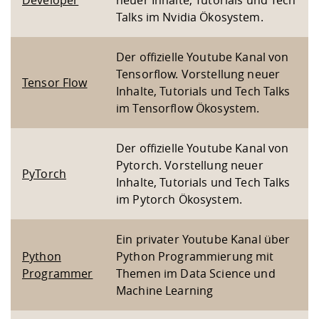
Developer
neuer Inhalte, Tutorials und Tech
Talks im Nvidia Ökosystem.
Der offizielle Youtube Kanal von
Tensorflow. Vorstellung neuer
Tensor Flow
Inhalte, Tutorials und Tech Talks
im Tensorflow Ökosystem.
Der offizielle Youtube Kanal von
Pytorch. Vorstellung neuer
PyTorch
Inhalte, Tutorials und Tech Talks
im Pytorch Ökosystem.
Ein privater Youtube Kanal über
Python
Python Programmierung mit
Programmer
Themen im Data Science und
Machine Learning