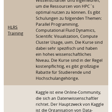
Wissenschaftler und Ingenieuren,
um die Ressourcen von HPC´s
optimal nutzen zu können. Es gibt
Schulungen zu folgenden Themen:
Parallel Programming,
HLRS
Computational Fluid Dynamics,
Training
Scientific Visualization, Compute
Cluster Usage, uvm. Die Kurse sind
dabei sehr spezifisch und haben
ein hohes wissenschaftliches
Niveau. Die Kurse sind in der Regel
kostenpflichtig, es gibt großzügie
Rabatte für Studierende und
Hochschulangehörige.
Kaggle ist eine Online-Community,
die sich an Datenwissenschaftler
richtet. Der Hauptzweck von Kaggle
ist die Organisation von Data-