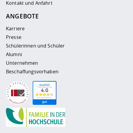
Kontakt und Anfahrt
ANGEBOTE
Karriere
Presse
Schülerinnen und Schüler
Alumni
Unternehmen
Beschaffungsvorhaben