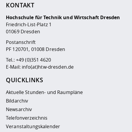
KONTAKT
Hochschule für Technik und Wirtschaft Dresden
Friedrich-List-Platz 1
01069 Dresden
Postanschrift
PF 120701, 01008 Dresden
Tel.:
+49 (0)351 4620
E-Mail:
info(at)htw-dresden.de
QUICKLINKS
Aktuelle Stunden- und Raumpläne
Bildarchiv
Newsarchiv
Telefonverzeichnis
Veranstaltungskalender