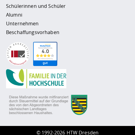
Schülerinnen und Schüler
Alumni
Unternehmen
Beschaffungsvorhaben
©
1992-2026 HTW Dresden