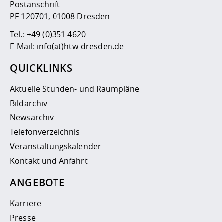
Postanschrift
PF 120701, 01008 Dresden
Tel.:
+49 (0)351 4620
E-Mail:
info(at)htw-dresden.de
QUICKLINKS
Aktuelle Stunden- und Raumpläne
Bildarchiv
Newsarchiv
Telefonverzeichnis
Veranstaltungskalender
Kontakt und Anfahrt
ANGEBOTE
Karriere
Presse