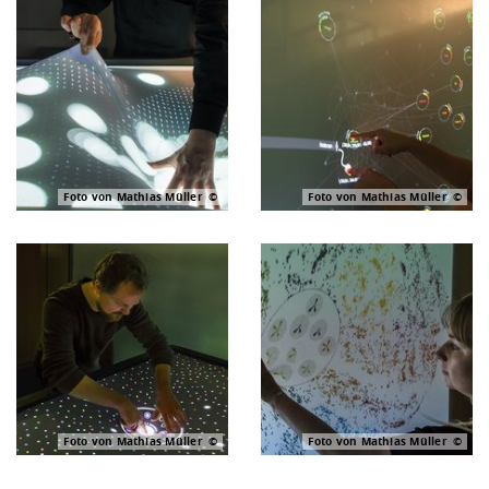
Foto von Mathias Müller
Foto von Mathias Müller
Foto von Mathias Müller
Foto von Mathias Müller