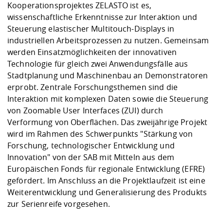
Kooperationsprojektes ZELASTO ist es,
wissenschaftliche Erkenntnisse zur Interaktion und
Steuerung elastischer Multitouch-Displays in
industriellen Arbeitsprozessen zu nutzen. Gemeinsam
werden Einsatzmöglichkeiten der innovativen
Technologie für gleich zwei Anwendungsfälle aus
Stadtplanung und Maschinenbau an Demonstratoren
erprobt. Zentrale Forschungsthemen sind die
Interaktion mit komplexen Daten sowie die Steuerung
von Zoomable User Interfaces (ZUI) durch
Verformung von Oberflächen. Das zweijährige Projekt
wird im Rahmen des Schwerpunkts "Stärkung von
Forschung, technologischer Entwicklung und
Innovation" von der SAB mit Mitteln aus dem
Europäischen Fonds für regionale Entwicklung (EFRE)
gefördert. Im Anschluss an die Projektlaufzeit ist eine
Weiterentwicklung und Generalisierung des Produkts
zur Serienreife vorgesehen.