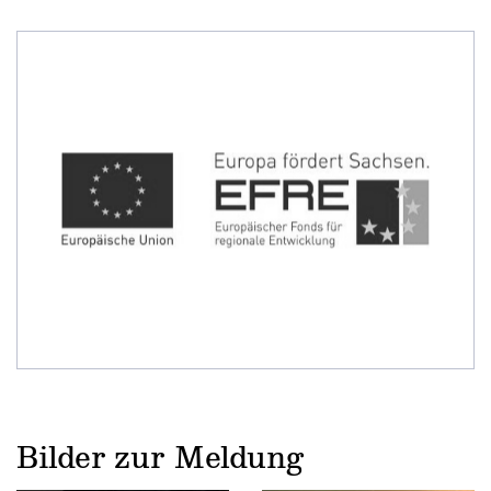
Bilder zur Meldung