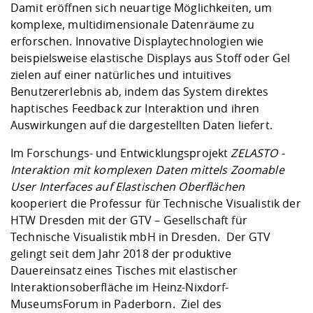
Damit eröffnen sich neuartige Möglichkeiten, um
komplexe, multidimensionale Datenräume zu
erforschen. Innovative Displaytechnologien wie
beispielsweise elastische Displays aus Stoff oder Gel
zielen auf einer natürliches und intuitives
Benutzererlebnis ab, indem das System direktes
haptisches Feedback zur Interaktion und ihren
Auswirkungen auf die dargestellten Daten liefert.
Im Forschungs- und Entwicklungsprojekt
ZELASTO -
Interaktion mit komplexen Daten mittels Zoomable
User Interfaces auf Elastischen Oberflächen
kooperiert die Professur für Technische Visualistik der
HTW Dresden mit der GTV – Gesellschaft für
Technische Visualistik mbH in Dresden. Der GTV
gelingt seit dem Jahr 2018 der produktive
Dauereinsatz eines Tisches mit elastischer
Interaktionsoberfläche im Heinz-Nixdorf-
MuseumsForum in Paderborn. Ziel des