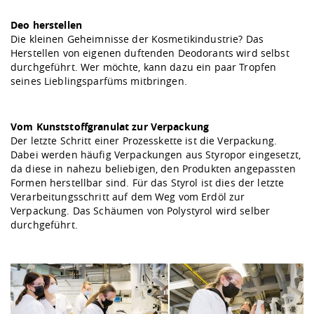
Deo herstellen
Die kleinen Geheimnisse der Kosmetikindustrie? Das
Herstellen von eigenen duftenden Deodorants wird selbst
durchgeführt. Wer möchte, kann dazu ein paar Tropfen
seines Lieblingsparfüms mitbringen.
Vom Kunststoffgranulat zur Verpackung
Der letzte Schritt einer Prozesskette ist die Verpackung.
Dabei werden häufig Verpackungen aus Styropor eingesetzt,
da diese in nahezu beliebigen, den Produkten angepassten
Formen herstellbar sind. Für das Styrol ist dies der letzte
Verarbeitungsschritt auf dem Weg vom Erdöl zur
Verpackung. Das Schäumen von Polystyrol wird selber
durchgeführt.