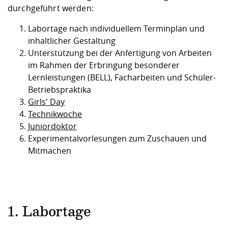
durchgeführt werden:
Labortage nach individuellem Terminplan und
inhaltlicher Gestaltung
Unterstützung bei der Anfertigung von Arbeiten
im Rahmen der Erbringung besonderer
Lernleistungen (BELL), Facharbeiten und Schüler-
Betriebspraktika
Girls' Day
Technikwoche
Juniordoktor
Experimentalvorlesungen zum Zuschauen und
Mitmachen
1. Labortage