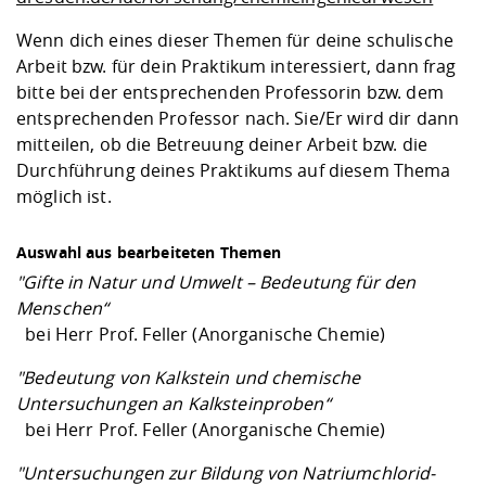
Wenn dich eines dieser Themen für deine schulische
Arbeit bzw. für dein Praktikum interessiert, dann frag
bitte bei der entsprechenden Professorin bzw. dem
entsprechenden Professor nach. Sie/Er wird dir dann
mitteilen, ob die Betreuung deiner Arbeit bzw. die
Durchführung deines Praktikums auf diesem Thema
möglich ist.
Auswahl aus bearbeiteten Themen
"Gifte in Natur und Umwelt – Bedeutung für den
Menschen“
bei Herr Prof. Feller (Anorganische Chemie)
"Bedeutung von Kalkstein und chemische
Untersuchungen an Kalksteinproben“
bei Herr Prof. Feller (Anorganische Chemie)
"Untersuchungen zur Bildung von Natriumchlorid-