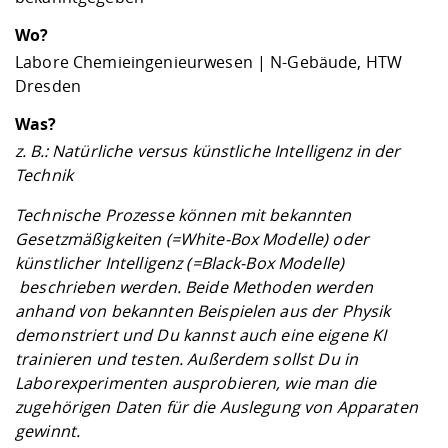
Wo?
Labore Chemieingenieurwesen | N-Gebäude, HTW
Dresden
Was?
z. B.: Natürliche versus künstliche Intelligenz in der
Technik
Technische Prozesse können mit bekannten
Gesetzmäßigkeiten (=White-Box Modelle) oder
künstlicher Intelligenz (=Black-Box Modelle)
beschrieben werden. Beide Methoden werden
anhand von bekannten Beispielen aus der Physik
demonstriert und Du kannst auch eine eigene KI
trainieren und testen. Außerdem sollst Du in
Laborexperimenten ausprobieren, wie man die
zugehörigen Daten für die Auslegung von Apparaten
gewinnt.