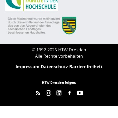
©
1992-2026 HTW Dresden
Alle Rechte vorbehalten
Impressum
Datenschutz
Barrierefreiheit
HTW Dresden folgen: