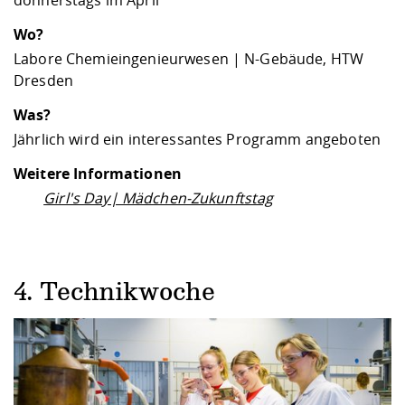
donnerstags im April
Wo?
Labore Chemieingenieurwesen | N-Gebäude, HTW
Dresden
Was?
Jährlich wird ein interessantes Programm angeboten
Weitere Informationen
Girl's Day| Mädchen-Zukunftstag
4. Technikwoche