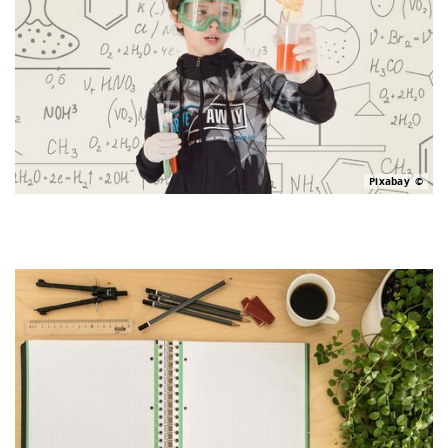
Pixabay