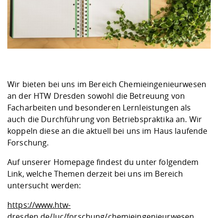
Wir bieten bei uns im Bereich Chemieingenieurwesen
an der HTW Dresden sowohl die Betreuung von
Facharbeiten und besonderen Lernleistungen als
auch die Durchführung von Betriebspraktika an. Wir
koppeln diese an die aktuell bei uns im Haus laufende
Forschung.
Auf unserer Homepage findest du unter folgendem
Link, welche Themen derzeit bei uns im Bereich
untersucht werden:
https://www.htw-
dresden.de/luc/forschung/chemieingenieurwesen