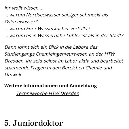
Ihr wollt wissen…
… warum Nordseewasser salziger schmeckt als
Ostseewasser?
… warum Euer Wasserkocher verkalkt?
… warum es in Wassernähe kühler ist als in der Stadt?
Dann lohnt sich ein Blick in die Labore des
Studiengangs Chemieingenieurwesen an der HTW
Dresden. Ihr seid selbst im Labor aktiv und bearbeitet
spannende Fragen in den Bereichen Chemie und
Umwelt.
Weitere Informationen und Anmeldung
Technikwoche HTW Dresden
5. Juniordoktor