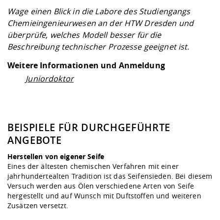
Wage einen Blick in die Labore des Studiengangs
Chemieingenieurwesen an der HTW Dresden und
überprüfe, welches Modell besser für die
Beschreibung technischer Prozesse geeignet ist.
Weitere Informationen und Anmeldung
Juniordoktor
BEISPIELE FÜR DURCHGEFÜHRTE
ANGEBOTE
Herstellen von eigener Seife
Eines der ältesten chemischen Verfahren mit einer
jahrhundertealten Tradition ist das Seifensieden. Bei diesem
Versuch werden aus Ölen verschiedene Arten von Seife
hergestellt und auf Wunsch mit Duftstoffen und weiteren
Zusätzen versetzt.