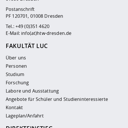
Postanschrift
PF 120701, 01008 Dresden
Tel.:
+49 (0)351 4620
E-Mail:
info(at)htw-dresden.de
FAKULTÄT LUC
Über uns
Personen
Studium
Forschung
Labore und Ausstattung
Angebote für Schüler und Studieninteressierte
Kontakt
Lageplan/Anfahrt