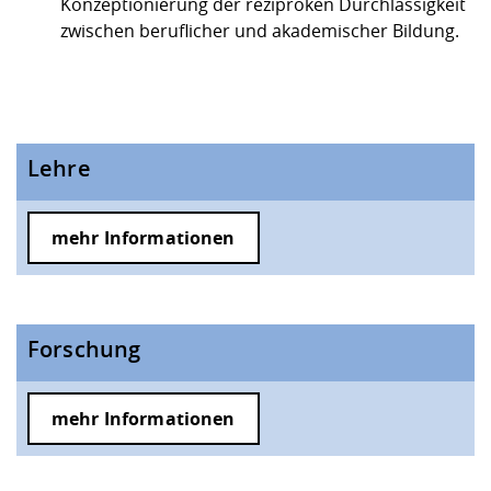
Konzeptionierung der reziproken Durchlässigkeit
zwischen beruflicher und akademischer Bildung.
Lehre
mehr Informationen
Forschung
mehr Informationen