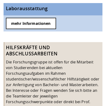
Laborausstattung
mehr Informationen
HILFSKRÄFTE UND
ABSCHLUSSARBEITEN
Die Forschungsgruppe ist offen für die Mitarbeit
von Studierenden bei aktuellen
Forschungsaufgaben im Rahmen
studentischer/wissenschaftlicher Hilfstätigkeit oder
zur Anfertigung von Bachelor- und Masterarbeiten.
Bei Interesse oder Fragen wenden Sie sich bitte an
die Teamleiter der jeweiligen
Forschungsschwerpunkte oder direkt bei Prof.