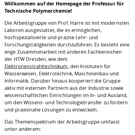
Willkommen auf der Homepage der Professur für
Technische Polymerchemie!
Die Arbeitsgruppe von Prof. Harre ist mit modernsten
Laboren ausgestattet, die es ermöglichen,
hochspezialisierte und präzise Lehr- und
Forschungstätigkeiten durchzuführen. Es besteht eine
enge Zusammenarbeit mit anderen Fachbereichen
der HTW Dresden, wie dem
Elektronenstrahltechnikum
, den Instituten für
Wasserwesen, Elektrotechnik, Maschinenbau und
Informatik. Darüber hinaus kooperiert die Gruppe
aktiv mit externen Partnern aus der Industrie sowie
wissenschaftlichen Einrichtungen im In- und Ausland,
um den Wissens- und Technologietransfer zu fördern
und praxisnahe Lösungen zu entwickeln.
Das Themenspektrum der Arbeitsgruppe umfasst
unter anderem: