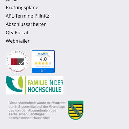
Prüfungspläne
APL-Termine Pillnitz
Abschlussarbeiten
QIS-Portal
Webmailer