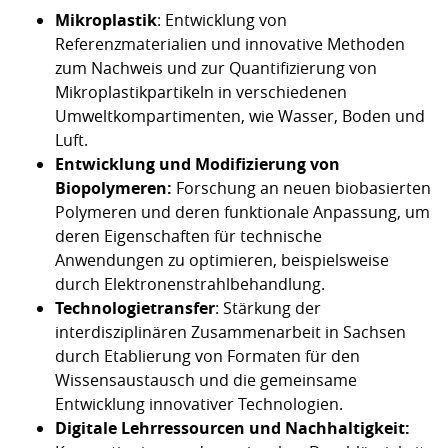
Mikroplastik
: Entwicklung von
Referenzmaterialien und innovative Methoden
zum Nachweis und zur Quantifizierung von
Mikroplastikpartikeln in verschiedenen
Umweltkompartimenten, wie Wasser, Boden und
Luft.
Entwicklung und Modifizierung von
Biopolymeren:
Forschung an neuen biobasierten
Polymeren und deren funktionale Anpassung, um
deren Eigenschaften für technische
Anwendungen zu optimieren, beispielsweise
durch Elektronenstrahlbehandlung.
Technologietransfer
: Stärkung der
interdisziplinären Zusammenarbeit in Sachsen
durch Etablierung von Formaten für den
Wissensaustausch und die gemeinsame
Entwicklung innovativer Technologien.
Digitale Lehrressourcen und Nachhaltigkeit: