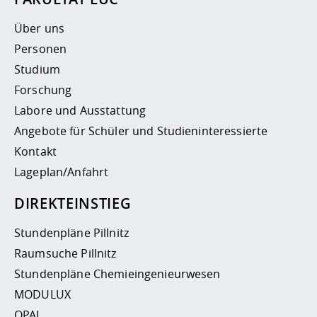
Über uns
Personen
Studium
Forschung
Labore und Ausstattung
Angebote für Schüler und Studieninteressierte
Kontakt
Lageplan/Anfahrt
DIREKTEINSTIEG
Stundenpläne Pillnitz
Raumsuche Pillnitz
Stundenpläne Chemieingenieurwesen
MODULUX
OPAL