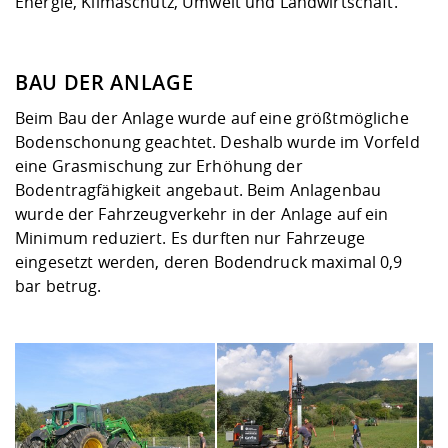
Energie, Klimaschutz, Umwelt und Landwirtschaft.
BAU DER ANLAGE
Beim Bau der Anlage wurde auf eine größtmögliche
Bodenschonung geachtet. Deshalb wurde im Vorfeld
eine Grasmischung zur Erhöhung der
Bodentragfähigkeit angebaut. Beim Anlagenbau
wurde der Fahrzeugverkehr in der Anlage auf ein
Minimum reduziert. Es durften nur Fahrzeuge
eingesetzt werden, deren Bodendruck maximal 0,9
bar betrug.