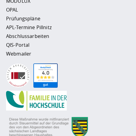
MODULUX
OPAL
Prüfungspläne
APL-Termine Pillnitz
Abschlussarbeiten
QIS-Portal
Webmailer