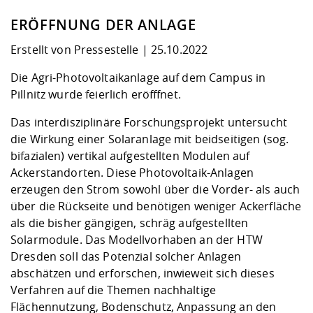
ERÖFFNUNG DER ANLAGE
Erstellt von Pressestelle | 25.10.2022
Die Agri-Photovoltaikanlage auf dem Campus in
Pillnitz wurde feierlich eröfffnet.
Das interdisziplinäre Forschungsprojekt untersucht
die Wirkung einer Solaranlage mit beidseitigen (sog.
bifazialen) vertikal aufgestellten Modulen auf
Ackerstandorten. Diese Photovoltaik-Anlagen
erzeugen den Strom sowohl über die Vorder- als auch
über die Rückseite und benötigen weniger Ackerfläche
als die bisher gängigen, schräg aufgestellten
Solarmodule. Das Modellvorhaben an der HTW
Dresden soll das Potenzial solcher Anlagen
abschätzen und erforschen, inwieweit sich dieses
Verfahren auf die Themen nachhaltige
Flächennutzung, Bodenschutz, Anpassung an den