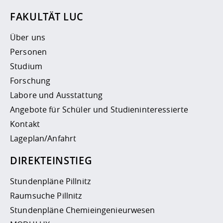
FAKULTÄT LUC
Über uns
Personen
Studium
Forschung
Labore und Ausstattung
Angebote für Schüler und Studieninteressierte
Kontakt
Lageplan/Anfahrt
DIREKTEINSTIEG
Stundenpläne Pillnitz
Raumsuche Pillnitz
Stundenpläne Chemieingenieurwesen