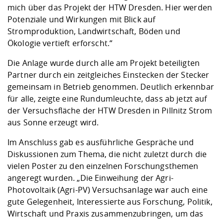
mich über das Projekt der HTW Dresden. Hier werden
Potenziale und Wirkungen mit Blick auf
Stromproduktion, Landwirtschaft, Böden und
Ökologie vertieft erforscht.“
Die Anlage wurde durch alle am Projekt beteiligten
Partner durch ein zeitgleiches Einstecken der Stecker
gemeinsam in Betrieb genommen. Deutlich erkennbar
für alle, zeigte eine Rundumleuchte, dass ab jetzt auf
der Versuchsfläche der HTW Dresden in Pillnitz Strom
aus Sonne erzeugt wird.
Im Anschluss gab es ausführliche Gespräche und
Diskussionen zum Thema, die nicht zuletzt durch die
vielen Poster zu den einzelnen Forschungsthemen
angeregt wurden. „Die Einweihung der Agri-
Photovoltaik (Agri-PV) Versuchsanlage war auch eine
gute Gelegenheit, Interessierte aus Forschung, Politik,
Wirtschaft und Praxis zusammenzubringen, um das