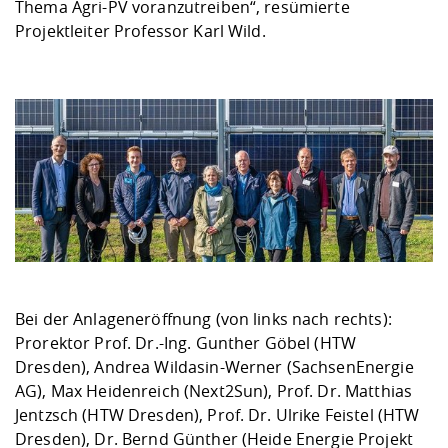
Thema Agri-PV voranzutreiben“, resümierte
Projektleiter Professor Karl Wild.
Bei der Anlageneröffnung (von links nach rechts):
Prorektor Prof. Dr.-Ing. Gunther Göbel (HTW
Dresden), Andrea Wildasin-Werner (SachsenEnergie
AG), Max Heidenreich (Next2Sun), Prof. Dr. Matthias
Jentzsch (HTW Dresden), Prof. Dr. Ulrike Feistel (HTW
Dresden), Dr. Bernd Günther (Heide Energie Projekt