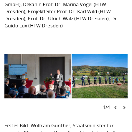
GmbH), Dekanin Prof. Dr. Marina Vogel (HTW
Dresden), Projektleiter Prof. Dr. Karl Wild (HTW
Dresden), Prof. Dr. Ulrich Walz (HTW Dresden), Dr.
Guido Lux (HTW Dresden)
1/4
Erstes Bild: Wolfram Günther, Staatsminister für