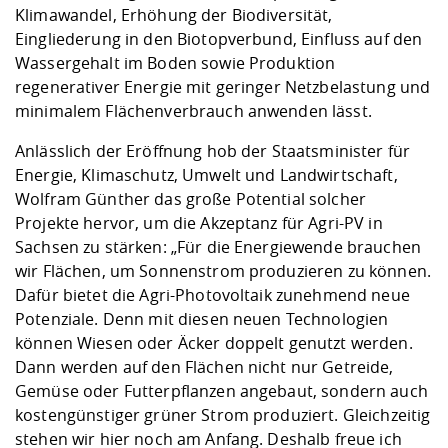
Klimawandel, Erhöhung der Biodiversität,
Eingliederung in den Biotopverbund, Einfluss auf den
Wassergehalt im Boden sowie Produktion
regenerativer Energie mit geringer Netzbelastung und
minimalem Flächenverbrauch anwenden lässt.
Anlässlich der Eröffnung hob der Staatsminister für
Energie, Klimaschutz, Umwelt und Landwirtschaft,
Wolfram Günther das große Potential solcher
Projekte hervor, um die Akzeptanz für Agri-PV in
Sachsen zu stärken: „Für die Energiewende brauchen
wir Flächen, um Sonnenstrom produzieren zu können.
Dafür bietet die Agri-Photovoltaik zunehmend neue
Potenziale. Denn mit diesen neuen Technologien
können Wiesen oder Äcker doppelt genutzt werden.
Dann werden auf den Flächen nicht nur Getreide,
Gemüse oder Futterpflanzen angebaut, sondern auch
kostengünstiger grüner Strom produziert. Gleichzeitig
stehen wir hier noch am Anfang. Deshalb freue ich