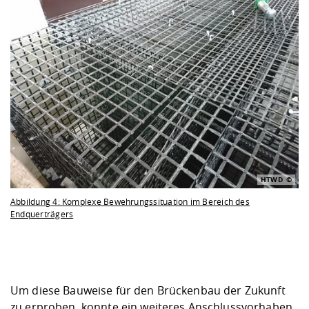
HTWD
Abbildung 4: Komplexe Bewehrungssituation im Bereich des
Endquerträgers
Um diese Bauweise für den Brückenbau der Zukunft
zu erproben, konnte ein weiteres Anschlussvorhaben