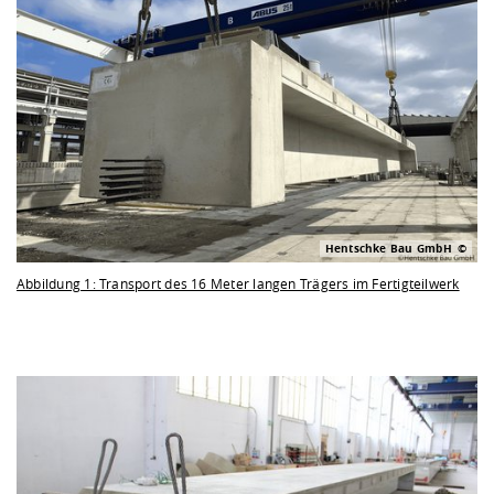
Hentschke Bau GmbH
Abbildung 1: Transport des 16 Meter langen Trägers im Fertigteilwerk