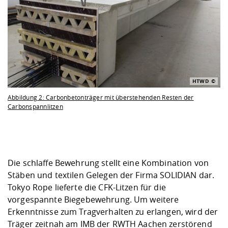
HTWD
Abbildung 2: Carbonbetonträger mit überstehenden Resten der
Carbonspannlitzen
Die schlaffe Bewehrung stellt eine Kombination von
Stäben und textilen Gelegen der Firma SOLIDIAN dar.
Tokyo Rope lieferte die CFK-Litzen für die
vorgespannte Biegebewehrung. Um weitere
Erkenntnisse zum Tragverhalten zu erlangen, wird der
Träger zeitnah am IMB der RWTH Aachen zerstörend