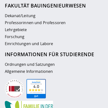
FAKULTÄT BAUINGENIEURWESEN
Dekanat/Leitung
Professorinnen und Professoren
Lehrgebiete
Forschung
Einrichtungen und Labore
INFORMATIONEN FÜR STUDIERENDE
Ordnungen und Satzungen
Allgemeine Informationen