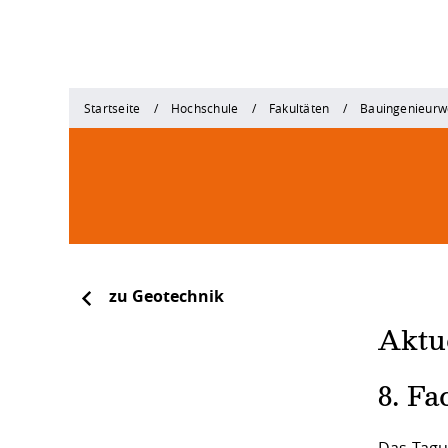
Startseite
Hochschule
Fakultäten
Bauingenieurw
zu Geotechnik
Aktu
8. F