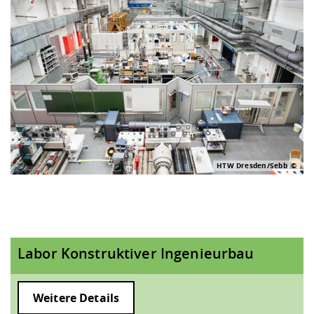
HTW Dresden/Sebb
Labor Konstruktiver Ingenieurbau
Weitere Details