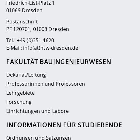
Friedrich-List-Platz 1
01069 Dresden
Postanschrift
PF 120701, 01008 Dresden
Tel.:
+49 (0)351 4620
E-Mail:
info(at)htw-dresden.de
FAKULTÄT BAUINGENIEURWESEN
Dekanat/Leitung
Professorinnen und Professoren
Lehrgebiete
Forschung
Einrichtungen und Labore
INFORMATIONEN FÜR STUDIERENDE
Ordnungen und Satzungen